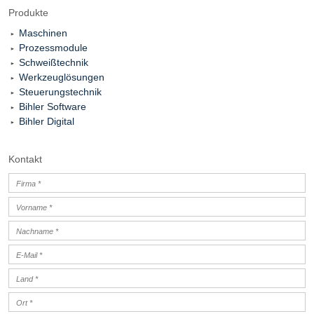
Produkte
Maschinen
Prozessmodule
Schweißtechnik
Werkzeuglösungen
Steuerungstechnik
Bihler Software
Bihler Digital
Kontakt