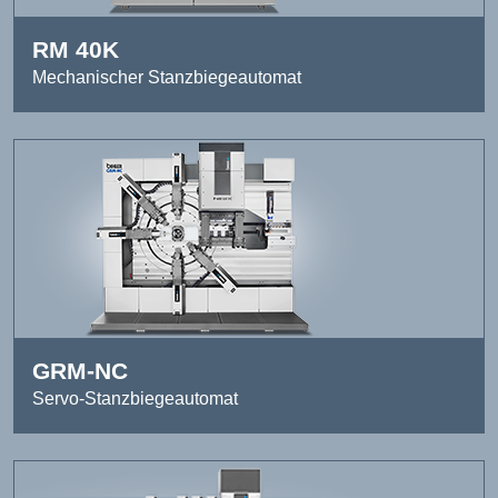
RM 40K
Mechanischer Stanzbiegeautomat
GRM-NC
Servo-Stanzbiegeautomat