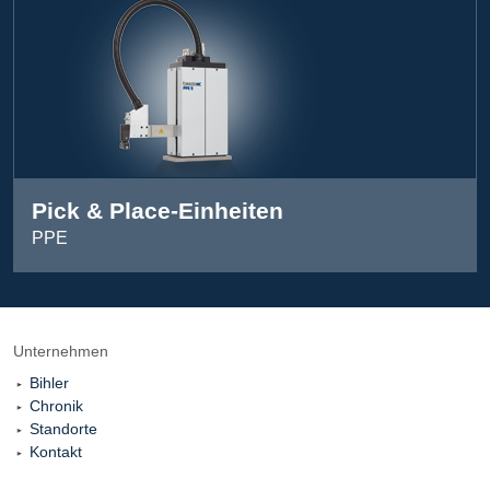
Pick & Place-Einheiten
PPE
Unternehmen
Bihler
Chronik
Standorte
Kontakt