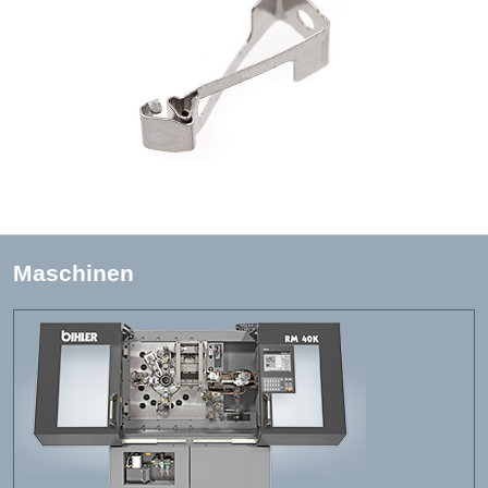
Maschinen