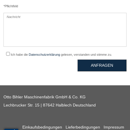
*Pflichtfeld
Ich habe die
Datenschutzerklärung
gelesen, verstanden und stimme zu.
ANFRAGEN
Otto Bihler Maschinenfabrik GmbH & Co. KG
Lechbrucker Str. 15 | 87642 Halblech Deutschland
Einkaufsbedingungen
Lieferbedingungen
Impressum