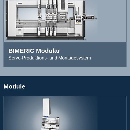
BIMERIC Modular
Servo-Produktions- und Montagesystem
Module