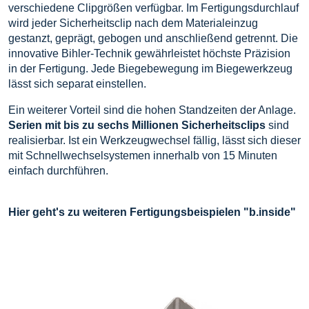
verschiedene Clipgrößen verfügbar. Im Fertigungsdurchlauf
wird jeder Sicherheitsclip nach dem Materialeinzug
gestanzt, geprägt, gebogen und anschließend getrennt. Die
innovative Bihler-Technik gewährleistet höchste Präzision
in der Fertigung. Jede Biegebewegung im Biegewerkzeug
lässt sich separat einstellen.
Ein weiterer Vorteil sind die hohen Standzeiten der Anlage.
Serien mit bis zu sechs Millionen Sicherheitsclips
sind
realisierbar. Ist ein Werkzeugwechsel fällig, lässt sich dieser
mit Schnellwechselsystemen innerhalb von 15 Minuten
einfach durchführen.
Hier geht's zu weiteren Fertigungsbeispielen "b.inside"