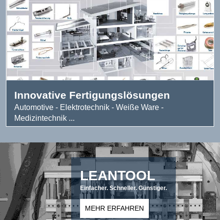
Innovative Fertigungslösungen
Automotive - Elektrotechnik - Weiße Ware -
Medizintechnik ...
LEANTOOL
Einfacher. Schneller. Günstiger.
MEHR ERFAHREN