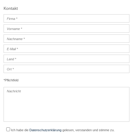
Kontakt
*Pflichtfeld
Ich habe die
Datenschutzerklärung
gelesen, verstanden und stimme zu.