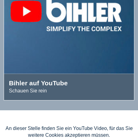
Bihler auf YouTube
Schauen Sie rein
An dieser Stelle finden Sie ein YouTube Video, für das Sie
weitere Cookies akzeptieren müssen.