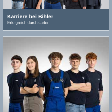
Karriere bei Bihler
Erfolgreich durchstarten