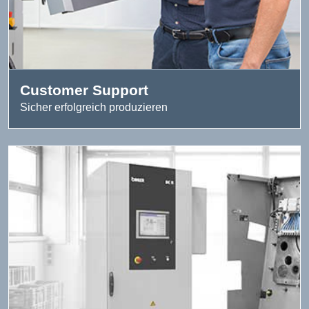
Customer Support
Sicher erfolgreich produzieren