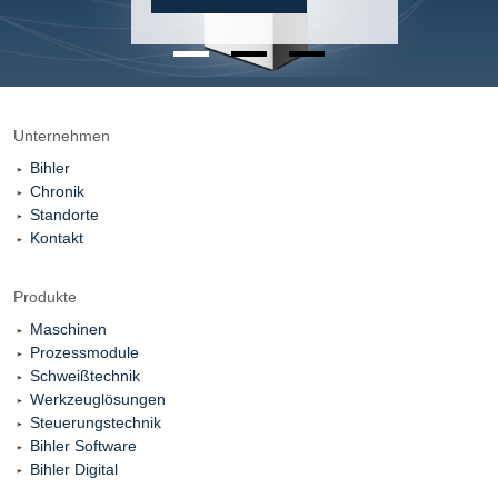
Unternehmen
Bihler
Chronik
Standorte
Kontakt
Produkte
Maschinen
Prozessmodule
Schweißtechnik
Werkzeuglösungen
Steuerungstechnik
Bihler Software
Bihler Digital