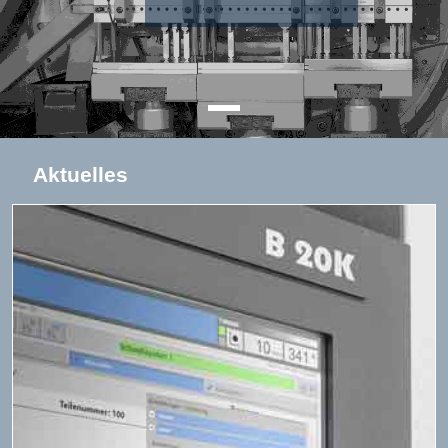
Aktuelles