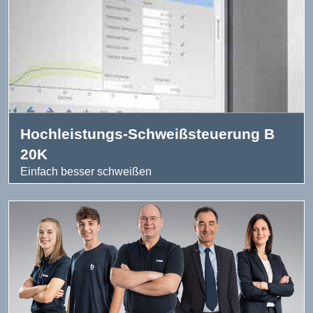
Hochleistungs-Schweißsteuerung B
20K
Einfach besser schweißen