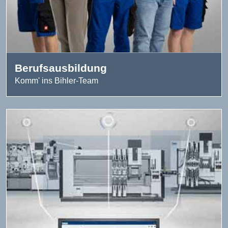
Berufsausbildung
Komm' ins Bihler-Team