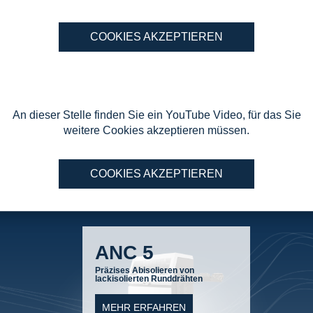
COOKIES AKZEPTIEREN
An dieser Stelle finden Sie ein YouTube Video, für das Sie
weitere Cookies akzeptieren müssen.
COOKIES AKZEPTIEREN
Planbar
Beschichtungskalender für
kürzeste Lieferzeiten
MEHR ERFAHREN