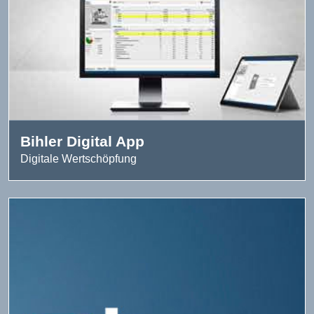
Bihler Digital App
Digitale Wertschöpfung