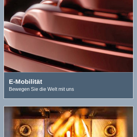
E-Mobilität
Bewegen Sie die Welt mit uns