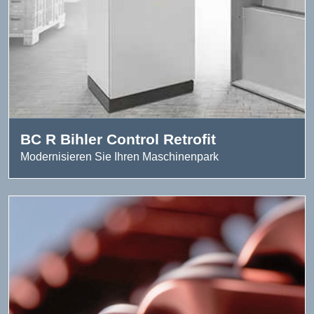
BC R Bihler Control Retrofit
Modernisieren Sie Ihren Maschinenpark