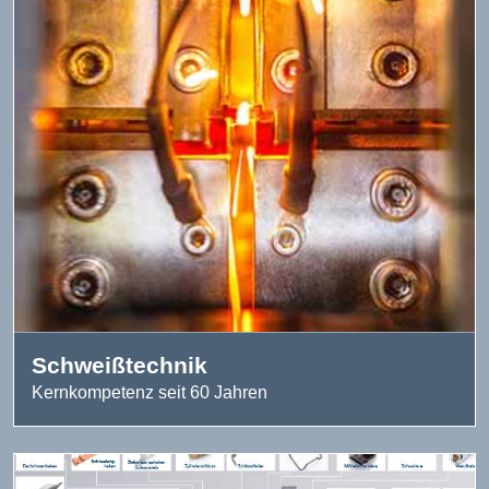
Schweißtechnik
Kernkompetenz seit 60 Jahren