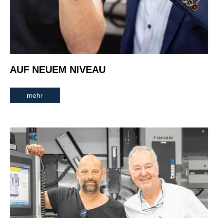
AUF NEUEM NIVEAU
mehr