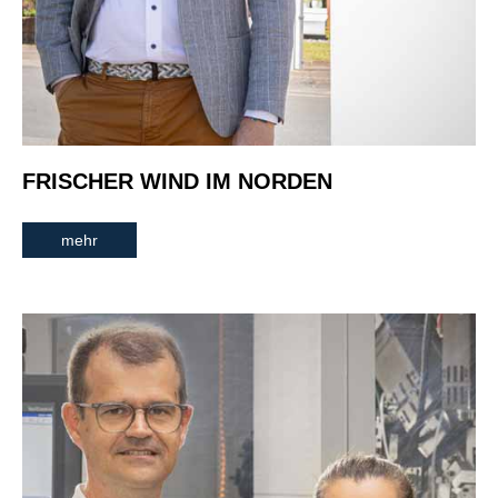
FRISCHER WIND IM NORDEN
mehr