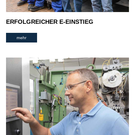
ERFOLGREICHER E-EINSTIEG
mehr