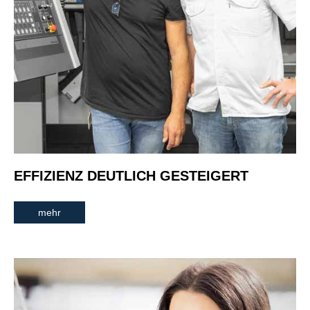
EFFIZIENZ DEUTLICH GESTEIGERT
mehr