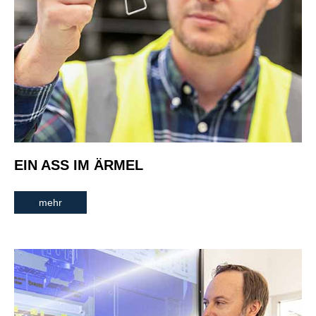
EIN ASS IM ÄRMEL
mehr