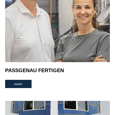
PASSGENAU FERTIGEN
mehr