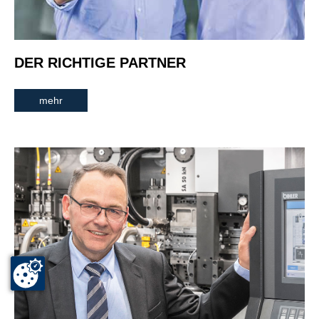
DER RICHTIGE PARTNER
mehr