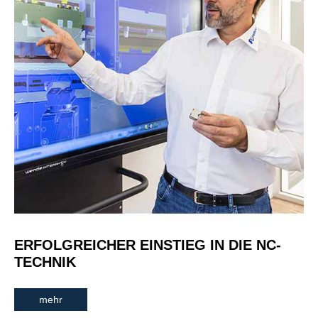
ERFOLGREICHER EINSTIEG IN DIE NC-
TECHNIK
mehr