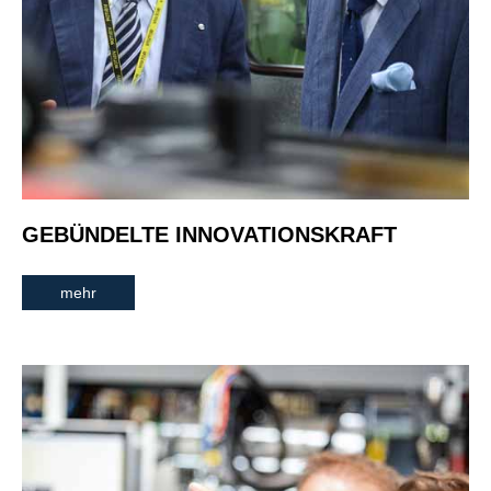
GEBÜNDELTE INNOVATIONSKRAFT
mehr