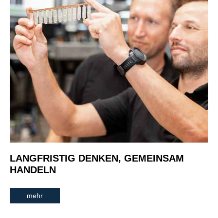
LANGFRISTIG DENKEN, GEMEINSAM
HANDELN
mehr