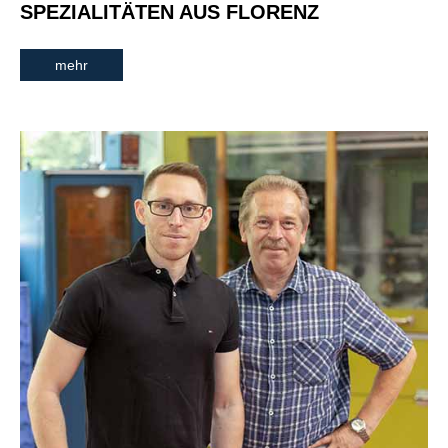
SPEZIALITÄTEN AUS FLORENZ
mehr