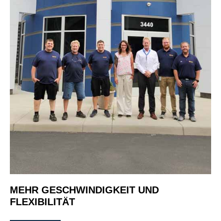
MEHR GESCHWINDIGKEIT UND
FLEXIBILITÄT