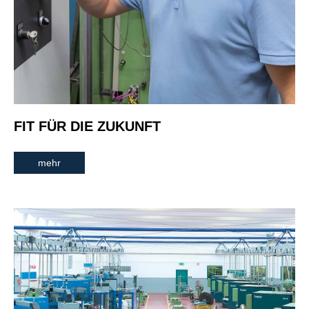
FIT FÜR DIE ZUKUNFT
mehr