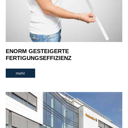
ENORM GESTEIGERTE
FERTIGUNGSEFFIZIENZ
mehr