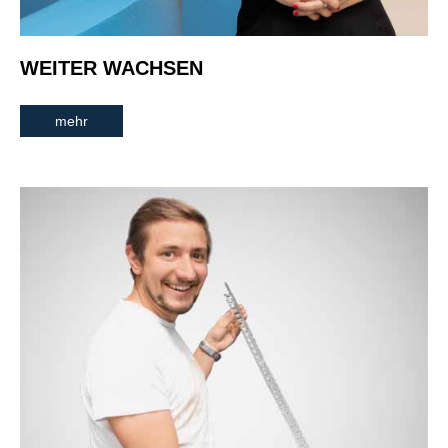
WEITER WACHSEN
mehr