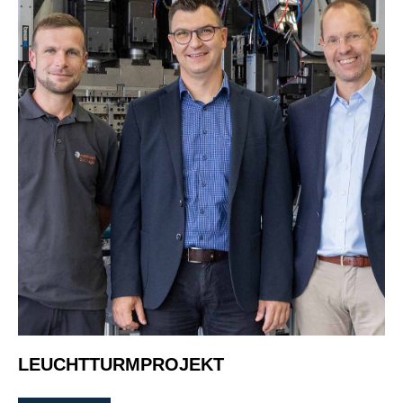
LEUCHTTURMPROJEKT