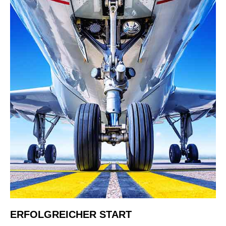
ERFOLGREICHER START