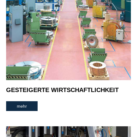
GESTEIGERTE WIRTSCHAFTLICHKEIT
mehr