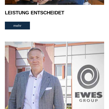
LEISTUNG ENTSCHEIDET
mehr