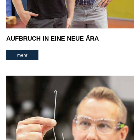
AUFBRUCH IN EINE NEUE ÄRA
mehr