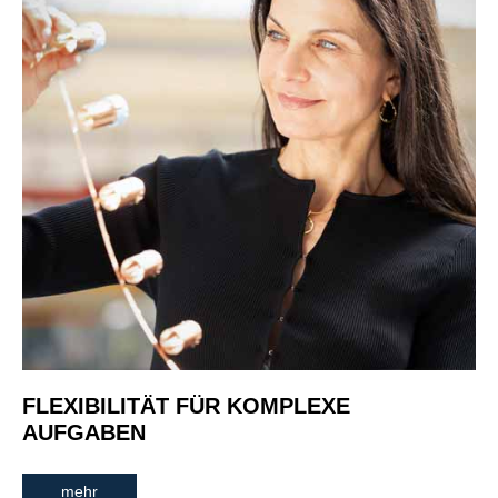
FLEXIBILITÄT FÜR KOMPLEXE
AUFGABEN
mehr