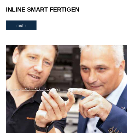
INLINE SMART FERTIGEN
mehr