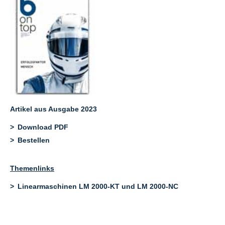
Artikel aus Ausgabe 2023
Download PDF
Bestellen
Themenlinks
Linearmaschinen LM 2000-KT und LM 2000-NC