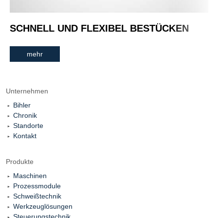
SCHNELL UND FLEXIBEL BESTÜCKEN
mehr
Unternehmen
Bihler
Chronik
Standorte
Kontakt
Produkte
Maschinen
Prozessmodule
Schweißtechnik
Werkzeuglösungen
Steuerungstechnik