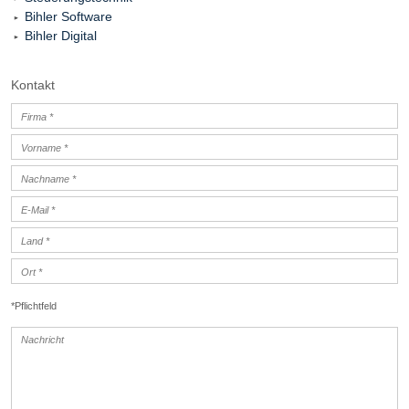
Bihler Software
Bihler Digital
Kontakt
*Pflichtfeld