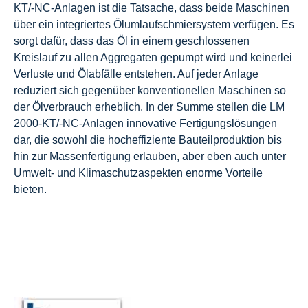
KT/-NC-Anlagen ist die Tatsache, dass beide Maschinen
über ein integriertes Ölumlaufschmiersystem verfügen. Es
sorgt dafür, dass das Öl in einem geschlossenen
Kreislauf zu allen Aggregaten gepumpt wird und keinerlei
Verluste und Ölabfälle entstehen. Auf jeder Anlage
reduziert sich gegenüber konventionellen Maschinen so
der Ölverbrauch erheblich. In der Summe stellen die LM
2000-KT/-NC-Anlagen innovative Fertigungslösungen
dar, die sowohl die hocheffiziente Bauteilproduktion bis
hin zur Massenfertigung erlauben, aber eben auch unter
Umwelt- und Klimaschutzaspekten enorme Vorteile
bieten.