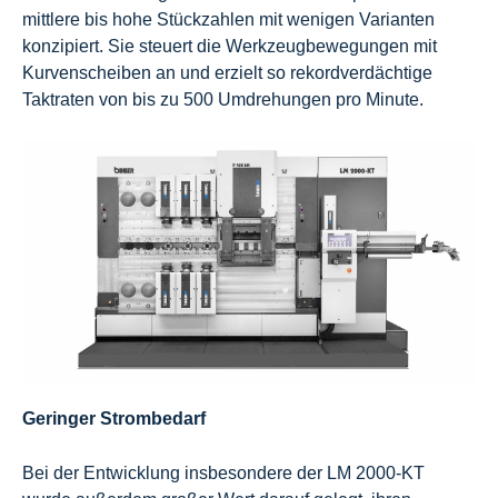
mittlere bis hohe Stückzahlen mit wenigen Varianten
konzipiert. Sie steuert die Werkzeugbewegungen mit
Kurvenscheiben an und erzielt so rekordverdächtige
Taktraten von bis zu 500 Umdrehungen pro Minute.
Geringer Strombedarf
Bei der Entwicklung insbesondere der LM 2000-KT