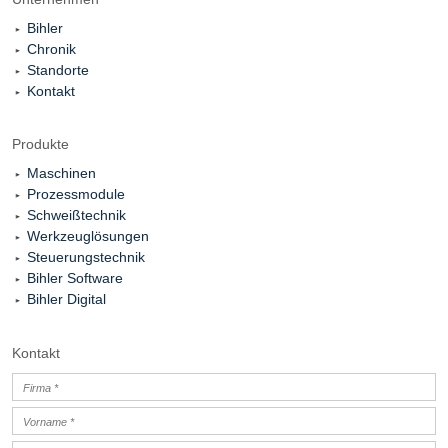
Bihler
Chronik
Standorte
Kontakt
Produkte
Maschinen
Prozessmodule
Schweißtechnik
Werkzeuglösungen
Steuerungstechnik
Bihler Software
Bihler Digital
Kontakt