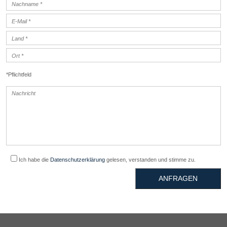
*Pflichtfeld
Ich habe die
Datenschutzerklärung
gelesen, verstanden und stimme zu.
ANFRAGEN