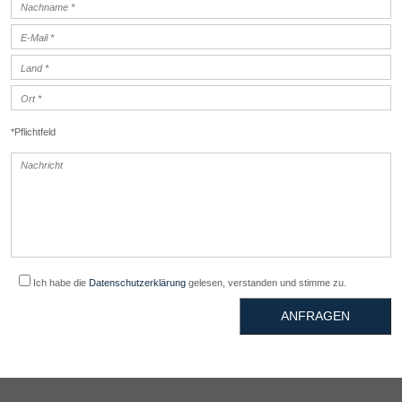
*Pflichtfeld
Ich habe die
Datenschutzerklärung
gelesen, verstanden und stimme zu.
ANFRAGEN