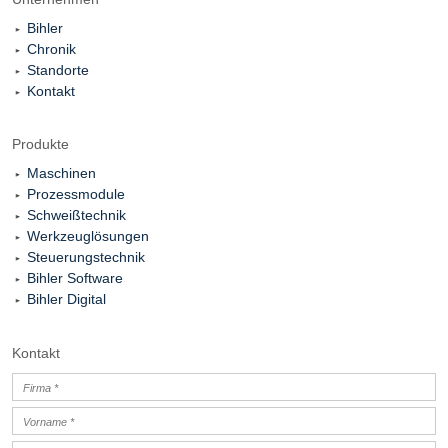
Bihler
Chronik
Standorte
Kontakt
Produkte
Maschinen
Prozessmodule
Schweißtechnik
Werkzeuglösungen
Steuerungstechnik
Bihler Software
Bihler Digital
Kontakt