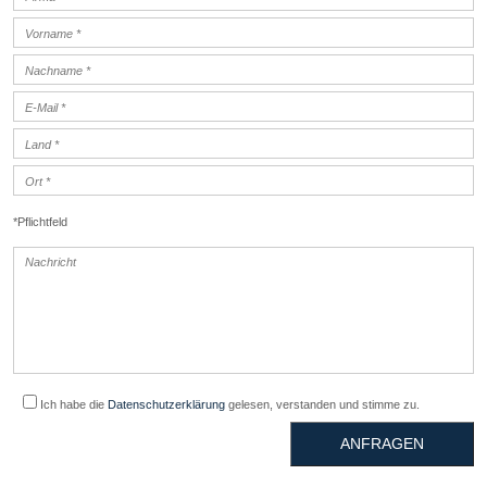
*Pflichtfeld
Ich habe die
Datenschutzerklärung
gelesen, verstanden und stimme zu.
ANFRAGEN