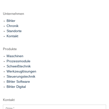
Unternehmen
Bihler
Chronik
Standorte
Kontakt
Produkte
Maschinen
Prozessmodule
Schweißtechnik
Werkzeuglösungen
Steuerungstechnik
Bihler Software
Bihler Digital
Kontakt