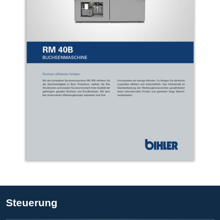
Steuerung