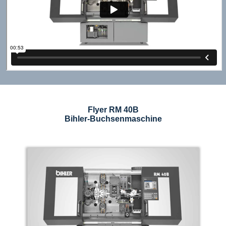
Flyer RM 40B
Bihler-Buchsenmaschine