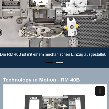
Die RM 40B ist mit einem mechanischen Einzug ausgestattet.
Technology in Motion - RM 40B