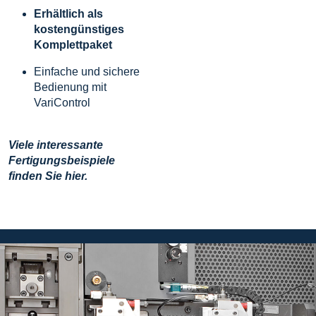
Erhältlich als
kostengünstiges
Komplettpaket
Einfache und sichere
Bedienung mit
VariControl
Viele interessante
Fertigungsbeispiele
finden Sie hier.