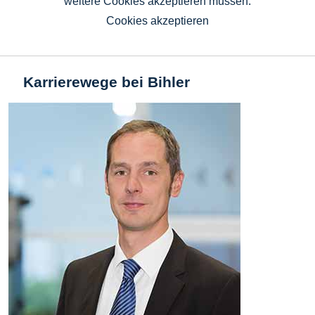
weitere Cookies akzeptieren müssen.
Cookies akzeptieren
Karrierewege bei Bihler