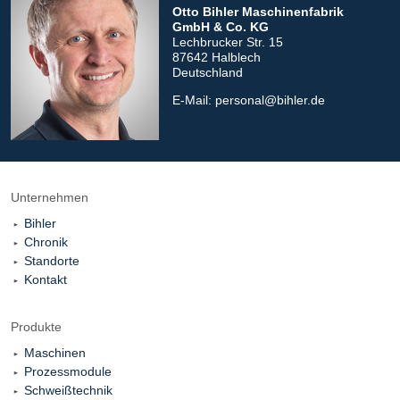
Otto Bihler
Maschinenfabrik
GmbH & Co. KG
Lechbrucker Str. 15
87642 Halblech
Deutschland
E-Mail:
personal@bihler.de
Unternehmen
Bihler
Chronik
Standorte
Kontakt
Produkte
Maschinen
Prozessmodule
Schweißtechnik