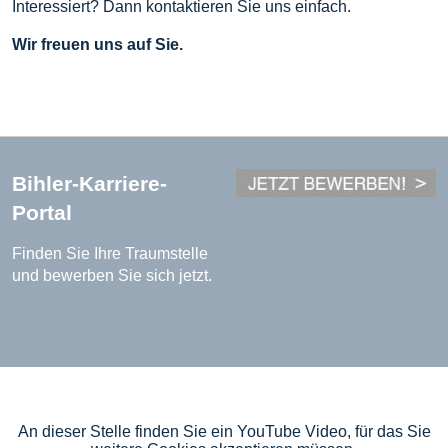
Interessiert? Dann kontaktieren Sie uns einfach.
Wir freuen uns auf Sie.
Bihler-Karriere-
Portal
Finden Sie Ihre Traumstelle
und bewerben Sie sich jetzt.
An dieser Stelle finden Sie ein YouTube Video, für das Sie