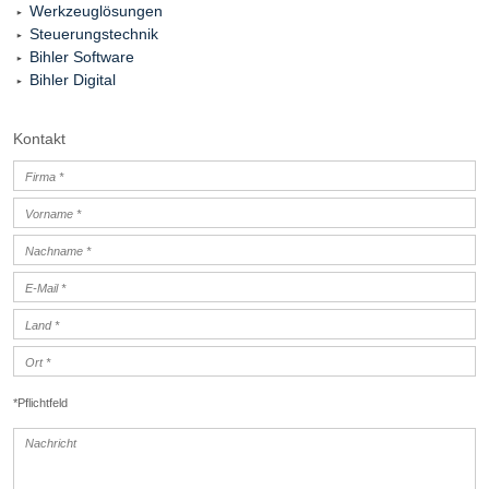
Werkzeuglösungen
Steuerungstechnik
Bihler Software
Bihler Digital
Kontakt
*Pflichtfeld