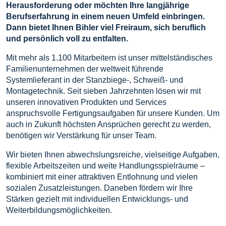
Herausforderung oder möchten Ihre langjährige
Berufserfahrung in einem neuen Umfeld einbringen.
Dann bietet Ihnen Bihler viel Freiraum, sich beruflich
und persönlich voll zu entfalten.
Mit mehr als 1.100 Mitarbeitern ist unser mittelständisches
Familienunternehmen der weltweit führende
Systemlieferant in der Stanzbiege-, Schweiß- und
Montagetechnik. Seit sieben Jahrzehnten lösen wir mit
unseren innovativen Produkten und Services
anspruchsvolle Fertigungsaufgaben für unsere Kunden. Um
auch in Zukunft höchsten Ansprüchen gerecht zu werden,
benötigen wir Verstärkung für unser Team.
Wir bieten Ihnen abwechslungsreiche, vielseitige Aufgaben,
flexible Arbeitszeiten und weite Handlungsspielräume –
kombiniert mit einer attraktiven Entlohnung und vielen
sozialen Zusatzleistungen. Daneben fördern wir Ihre
Stärken gezielt mit individuellen Entwicklungs- und
Weiterbildungsmöglichkeiten.