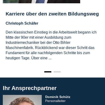
Karriere über den zweiten Bildungsweg
Christoph Schäfer
Den klassischen Einstieg in die Arbeitswelt begann ich
Mitte der 90er mit einer Ausbildung zum
Industriemechaniker bei der Otto Bihler
Maschinenfabrik. Rückblickend war dieser Schritt das
Fundament für alle nachfolgenden Schritte bis zum
heutigen Tage. Über eine ...
Ihr Ansprechpartner
Dominik Schütz
Personalleiter