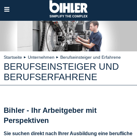
Navigation
überspringen
Startseite
Unternehmen
Berufseinsteiger und Erfahrene
►
►
BERUFSEINSTEIGER UND
BERUFSERFAHRENE
Bihler - Ihr Arbeitgeber mit
Perspektiven
Sie suchen direkt nach Ihrer Ausbildung eine berufliche