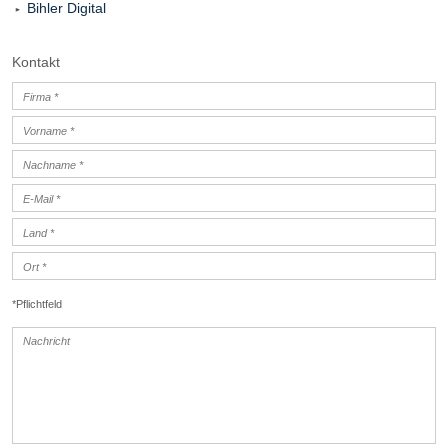
Bihler Digital
Kontakt
*Pflichtfeld