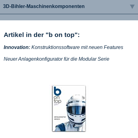
3D-Bihler-Maschinenkomponenten
Artikel in der "b on top":
Innovation:
Konstruktionssoftware mit neuen Features
Neuer Anlagenkonfigurator für die Modular Serie