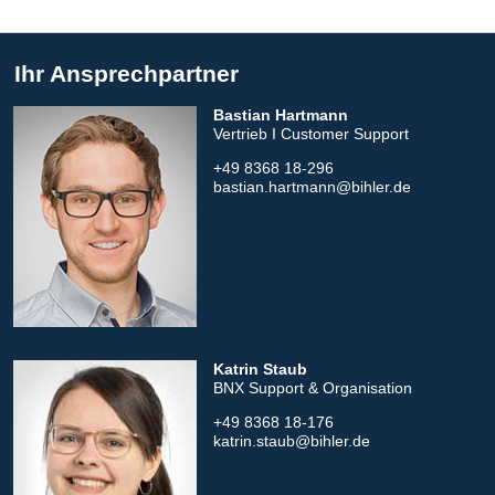
Ihr Ansprechpartner
Bastian Hartmann
Vertrieb I Customer Support
+49 8368 18-296
bastian.hartmann@bihler.de
Katrin Staub
BNX Support & Organisation
+49 8368 18-176
katrin.staub@bihler.de