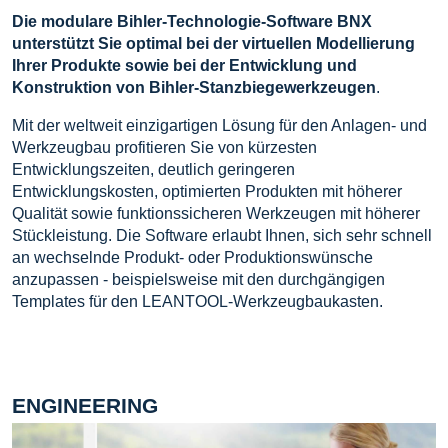
Die modulare Bihler-Technologie-Software BNX
unterstützt Sie optimal bei der virtuellen Modellierung
Ihrer Produkte sowie bei der Entwicklung und
Konstruktion von Bihler-Stanzbiegewerkzeugen
.
Mit der weltweit einzigartigen Lösung für den Anlagen- und
Werkzeugbau profitieren Sie von kürzesten
Entwicklungszeiten, deutlich geringeren
Entwicklungskosten, optimierten Produkten mit höherer
Qualität sowie funktionssicheren Werkzeugen mit höherer
Stückleistung. Die Software erlaubt Ihnen, sich sehr schnell
an wechselnde Produkt- oder Produktionswünsche
anzupassen - beispielsweise mit den durchgängigen
Templates für den LEANTOOL-Werkzeugbaukasten.
ENGINEERING