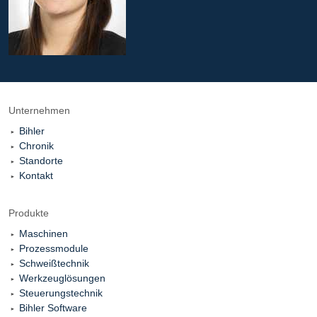
Unternehmen
Bihler
Chronik
Standorte
Kontakt
Produkte
Maschinen
Prozessmodule
Schweißtechnik
Werkzeuglösungen
Steuerungstechnik
Bihler Software