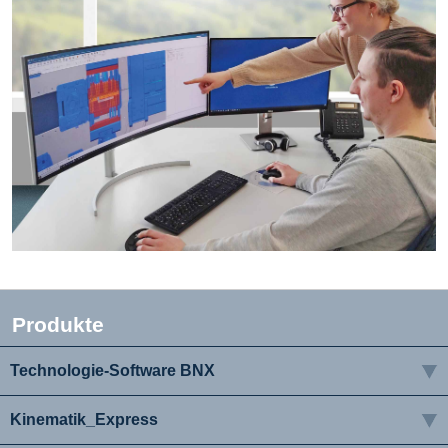
Produkte
Technologie-Software BNX
Kinematik_Express