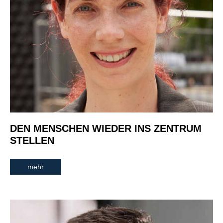
DEN MENSCHEN WIEDER INS ZENTRUM
STELLEN
mehr