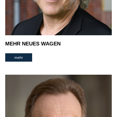
MEHR NEUES WAGEN
mehr