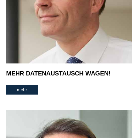
MEHR DATENAUSTAUSCH WAGEN!
mehr