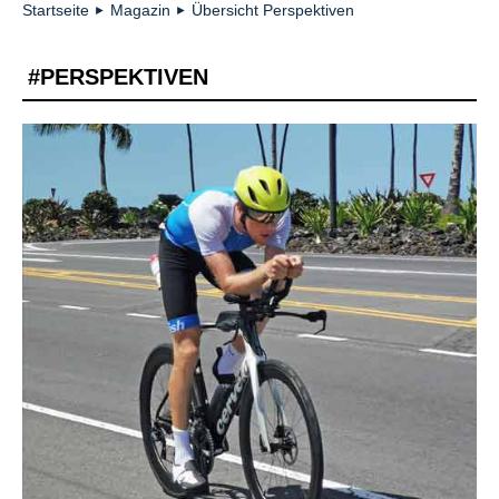
Startseite
Magazin
Übersicht Perspektiven
►
►
#PERSPEKTIVEN