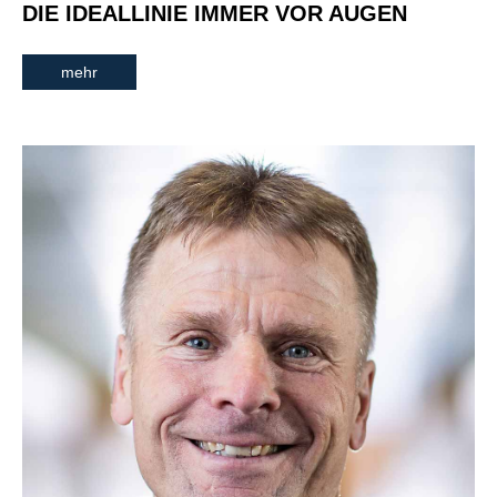
DIE IDEALLINIE IMMER VOR AUGEN
mehr