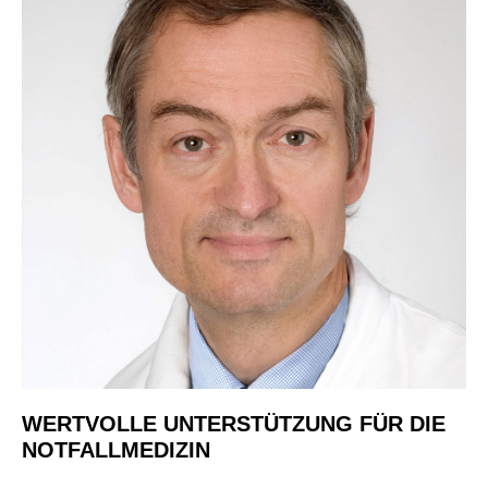
WERTVOLLE UNTERSTÜTZUNG FÜR DIE
NOTFALLMEDIZIN