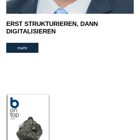
ERST STRUKTURIEREN, DANN
DIGITALISIEREN
mehr