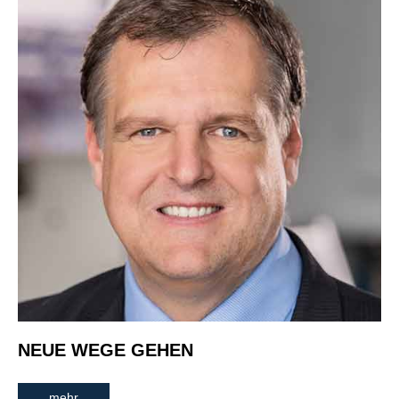
NEUE WEGE GEHEN
mehr