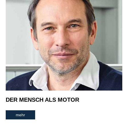
DER MENSCH ALS MOTOR
mehr