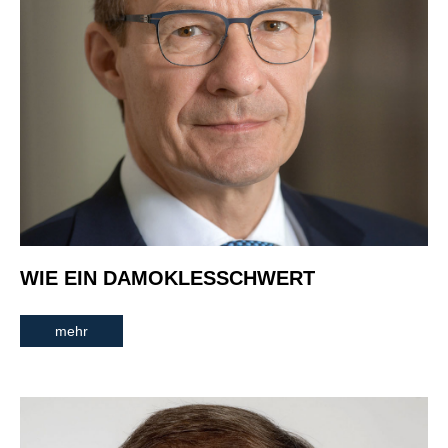
WIE EIN DAMOKLESSCHWERT
mehr