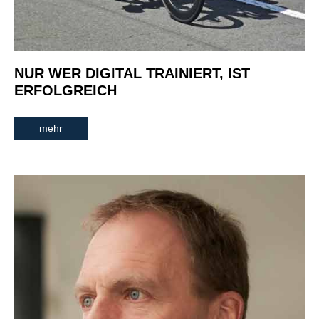
NUR WER DIGITAL TRAINIERT, IST
ERFOLGREICH
mehr