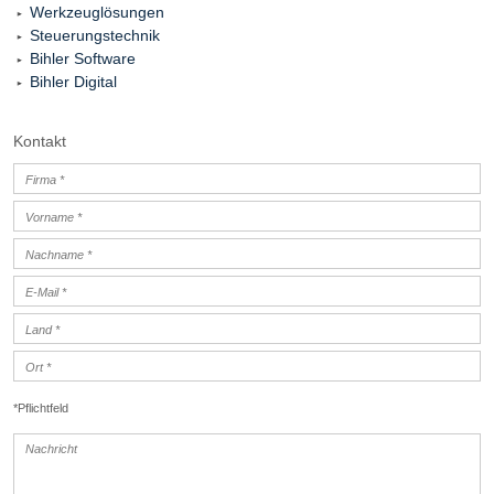
Werkzeuglösungen
Steuerungstechnik
Bihler Software
Bihler Digital
Kontakt
*Pflichtfeld