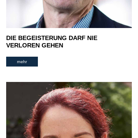
DIE BEGEISTERUNG DARF NIE
VERLOREN GEHEN
mehr