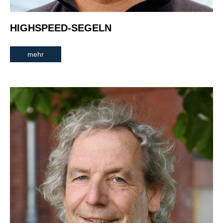
HIGHSPEED-SEGELN
mehr