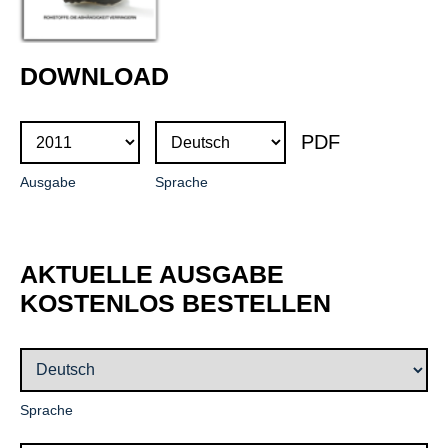
DOWNLOAD
Ausgabe
Sprache
AKTUELLE AUSGABE
KOSTENLOS BESTELLEN
Pflichtfeld
Sprache