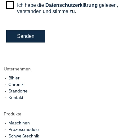
Ich habe die
Datenschutzerklärung
gelesen,
verstanden und stimme zu.
Senden
Unternehmen
Bihler
Chronik
Standorte
Kontakt
Produkte
Maschinen
Prozessmodule
Schweißtechnik