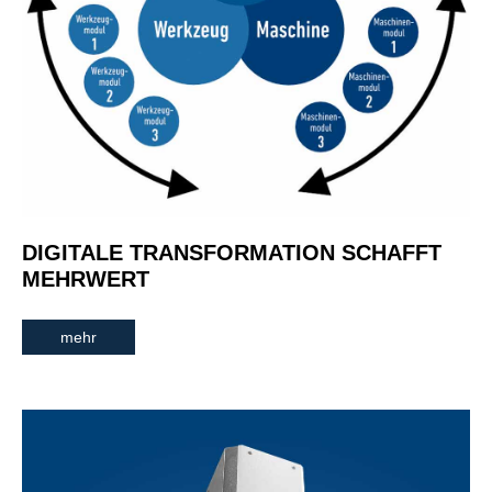
DIGITALE TRANSFORMATION SCHAFFT
MEHRWERT
mehr