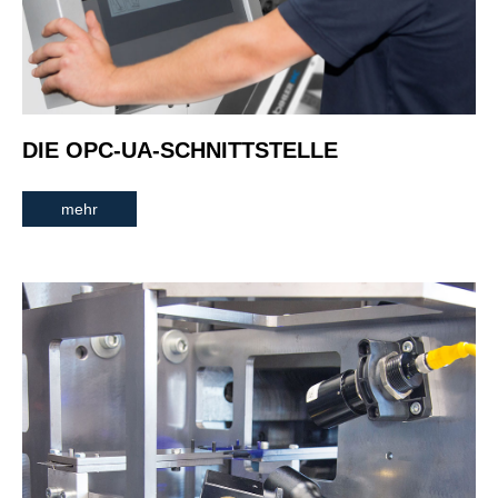
DIE OPC-UA-SCHNITTSTELLE
mehr