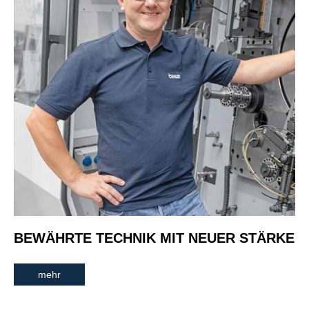
BEWÄHRTE TECHNIK MIT NEUER STÄRKE
mehr