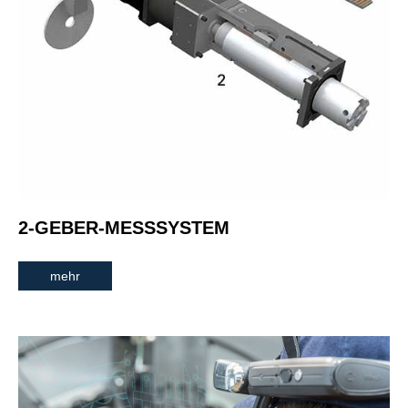
2-GEBER-MESSSYSTEM
mehr