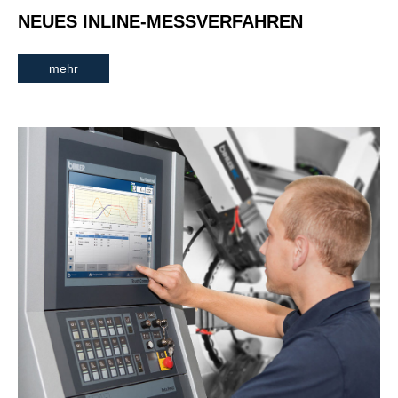
NEUES INLINE-MESSVERFAHREN
mehr