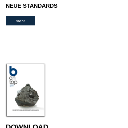
NEUE STANDARDS
mehr
DOWNLOAD