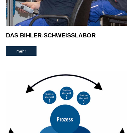
DAS BIHLER-SCHWEISSLABOR
mehr