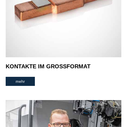
KONTAKTE IM GROSSFORMAT
mehr