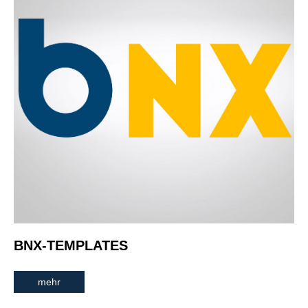
BNX-TEMPLATES
mehr