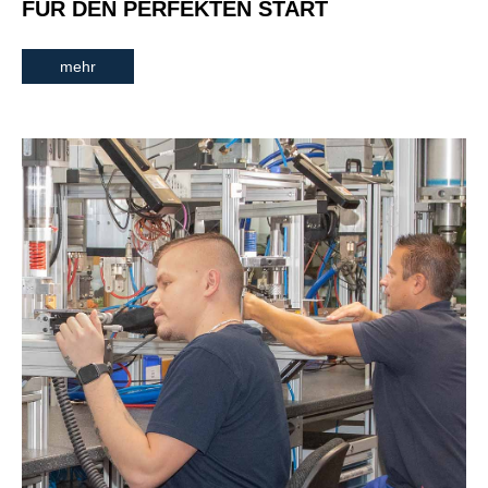
FÜR DEN PERFEKTEN START
mehr