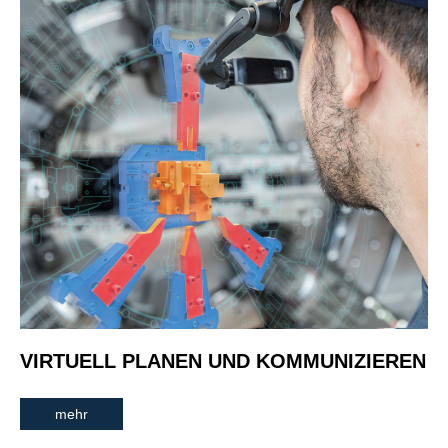
VIRTUELL PLANEN UND KOMMUNIZIEREN
mehr