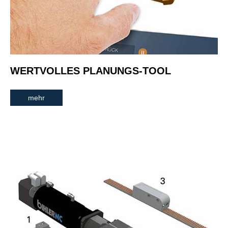
WERTVOLLES PLANUNGS-TOOL
mehr