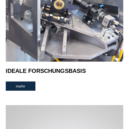
IDEALE FORSCHUNGSBASIS
mehr