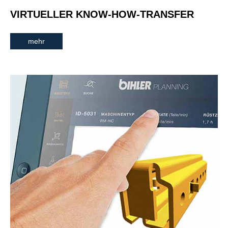
VIRTUELLER KNOW-HOW-TRANSFER
mehr