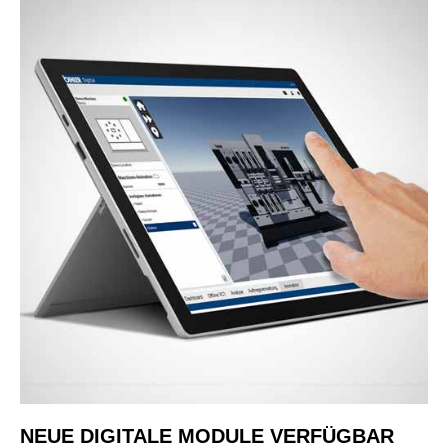
NEUE DIGITALE MODULE VERFÜGBAR