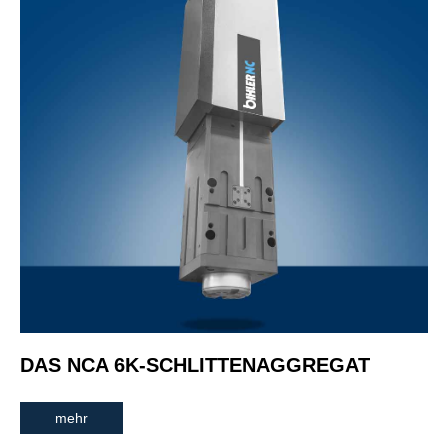
DAS NCA 6K-SCHLITTENAGGREGAT
mehr