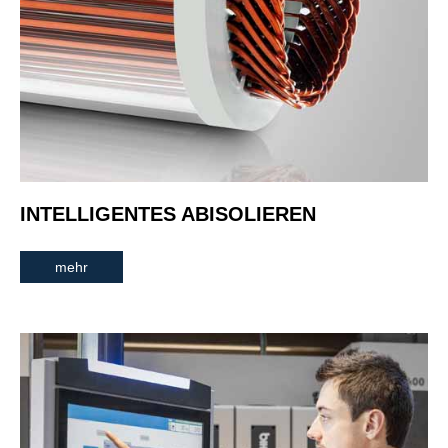
INTELLIGENTES ABISOLIEREN
mehr