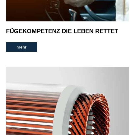
FÜGEKOMPETENZ DIE LEBEN RETTET
mehr