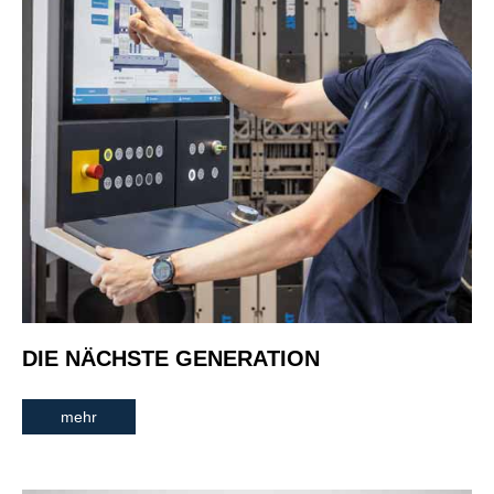
DIE NÄCHSTE GENERATION
mehr