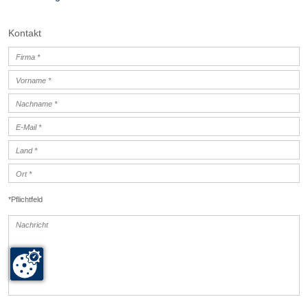
Kontakt
*Pflichtfeld