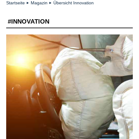
Startseite
Magazin
Übersicht Innovation
►
►
#INNOVATION