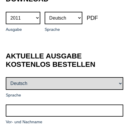
Ausgabe
Sprache
AKTUELLE AUSGABE
KOSTENLOS BESTELLEN
Pflichtfeld
Sprache
Pflichtfeld
Vor- und Nachname