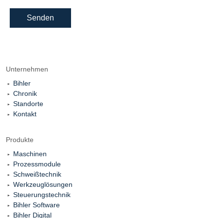
Senden
Unternehmen
Bihler
Chronik
Standorte
Kontakt
Produkte
Maschinen
Prozessmodule
Schweißtechnik
Werkzeuglösungen
Steuerungstechnik
Bihler Software
Bihler Digital