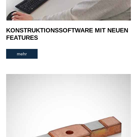
KONSTRUKTIONSSOFTWARE MIT NEUEN
FEATURES
mehr