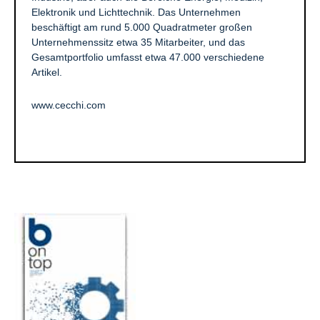
Elektronik und Lichttechnik. Das Unternehmen
beschäftigt am rund 5.000 Quadratmeter großen
Unternehmenssitz etwa 35 Mitarbeiter, und das
Gesamtportfolio umfasst etwa 47.000 verschiedene
Artikel.
www.cecchi.com