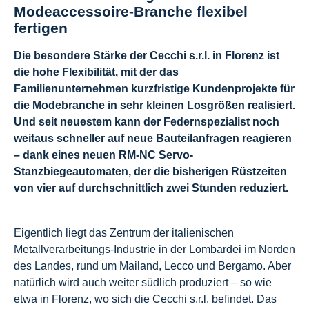
Modeaccessoire-Branche flexibel
fertigen
Die besondere Stärke der Cecchi s.r.l. in Florenz ist
die hohe Flexibilität, mit der das
Familienunternehmen kurzfristige Kundenprojekte für
die Modebranche in sehr kleinen Losgrößen realisiert.
Und seit neuestem kann der Federnspezialist noch
weitaus schneller auf neue Bauteilanfragen reagieren
– dank eines neuen RM-NC Servo-
Stanzbiegeautomaten, der die bisherigen Rüstzeiten
von vier auf durchschnittlich zwei Stunden reduziert.
Eigentlich liegt das Zentrum der italienischen
Metallverarbeitungs-Industrie in der Lombardei im Norden
des Landes, rund um Mailand, Lecco und Bergamo. Aber
natürlich wird auch weiter südlich produziert – so wie
etwa in Florenz, wo sich die Cecchi s.r.l. befindet. Das