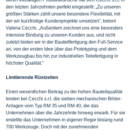
den letzten Jahrzehnten perfekt eingestellt: „Zu unseren
größten Stärken zählt unsere besondere Flexibilität, mit
der wir kurzfristige Kundenprojekte umsetzen“, betont
Valeria Cecchi. „Außerdem zeichnet uns eine besonders
intensive Bindung zu unseren Kunden aus, und nicht
zuletzt bieten wir in der Bauteilfertigung den Full-Service
an, von der ersten Idee über das Prototyping und dem
Werkzeugbau bis hin zur industriellen Teilefertigung in
höchster Qualität.“
Limitierende Rüstzeiten
Einen wesentlichen Beitrag zu der hohen Bauteilqualität
leisten bei Cecchi s.r.l. die sieben mechanischen Bihler-
Anlagen vom Typ RM 35 und RM 40, die das
Unternehmen über die Jahrzehnte hinweg erwarb. Für sie
erstellte das Unternehmen in eigener Regie bislang rund
700 Werkzeuge. Doch mit der zunehmenden