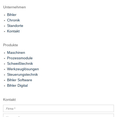
Unternehmen
Bihler
Chronik
Standorte
Kontakt
Produkte
Maschinen
Prozessmodule
Schweißtechnik
Werkzeuglösungen
Steuerungstechnik
Bihler Software
Bihler Digital
Kontakt