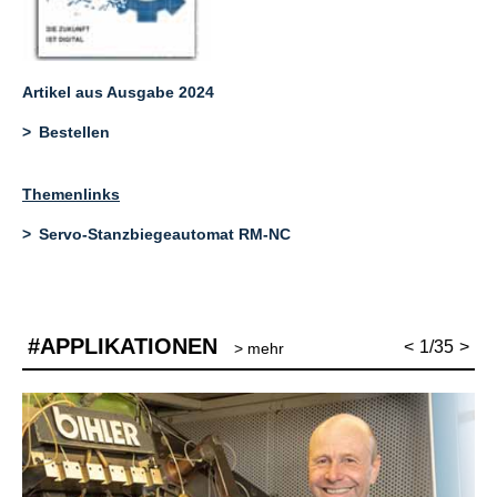
Artikel aus Ausgabe 2024
Bestellen
Themenlinks
Servo-Stanzbiegeautomat RM-NC
#APPLIKATIONEN
<
1/35
>
> mehr