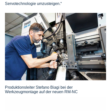
Servotechnologie umzusteigen.“
Produktionsleiter Stefano Biagi bei der
Werkzeugmontage auf der neuen RM-NC