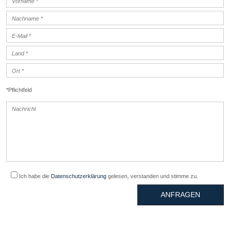
*Pflichtfeld
Ich habe die
Datenschutzerklärung
gelesen, verstanden und stimme zu.
ANFRAGEN