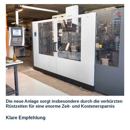
Die neue Anlage sorgt insbesondere durch die verkürzten
Rüstzeiten für eine enorme Zeit- und Kostenersparnis
Klare Empfehlung