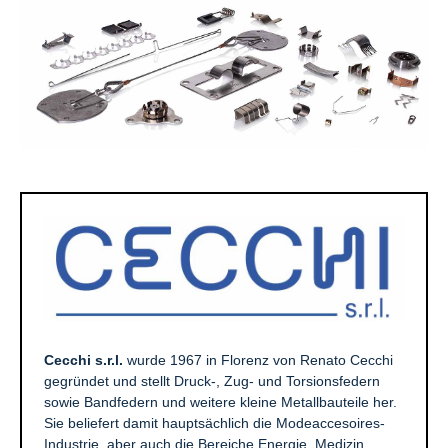
Cecchi s.r.l.
wurde 1967 in Florenz von Renato Cecchi
gegründet und stellt Druck-, Zug- und Torsionsfedern
sowie Bandfedern und weitere kleine Metallbauteile her.
Sie beliefert damit hauptsächlich die Modeaccesoires-
Industrie, aber auch die Bereiche Energie, Medizin,