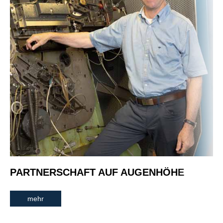
PARTNERSCHAFT AUF AUGENHÖHE
mehr