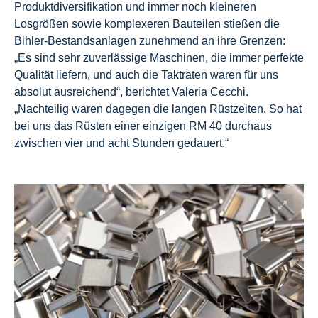
Produktdiversifikation und immer noch kleineren
Losgrößen sowie komplexeren Bauteilen stießen die
Bihler-Bestandsanlagen zunehmend an ihre Grenzen:
„Es sind sehr zuverlässige Maschinen, die immer perfekte
Qualität liefern, und auch die Taktraten waren für uns
absolut ausreichend“, berichtet Valeria Cecchi.
„Nachteilig waren dagegen die langen Rüstzeiten. So hat
bei uns das Rüsten einer einzigen RM 40 durchaus
zwischen vier und acht Stunden gedauert.“