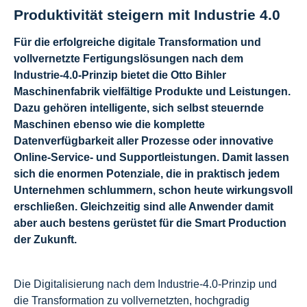
Produktivität steigern mit Industrie 4.0
Für die erfolgreiche digitale Transformation und
vollvernetzte Fertigungslösungen nach dem
Industrie-4.0-Prinzip bietet die Otto Bihler
Maschinenfabrik vielfältige Produkte und Leistungen.
Dazu gehören intelligente, sich selbst steuernde
Maschinen ebenso wie die komplette
Datenverfügbarkeit aller Prozesse oder innovative
Online-Service- und Supportleistungen. Damit lassen
sich die enormen Potenziale, die in praktisch jedem
Unternehmen schlummern, schon heute wirkungsvoll
erschließen. Gleichzeitig sind alle Anwender damit
aber auch bestens gerüstet für die Smart Production
der Zukunft.
Die Digitalisierung nach dem Industrie-4.0-Prinzip und
die Transformation zu vollvernetzten, hochgradig