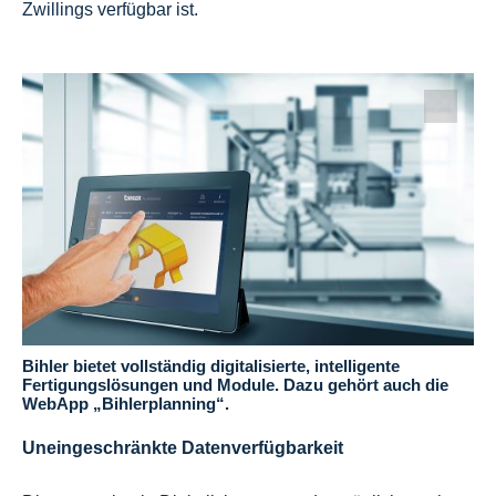
Zwillings verfügbar ist.
Bihler bietet vollständig digitalisierte, intelligente
Fertigungslösungen und Module. Dazu gehört auch die
WebApp „Bihlerplanning“.
Uneingeschränkte Datenverfügbarkeit