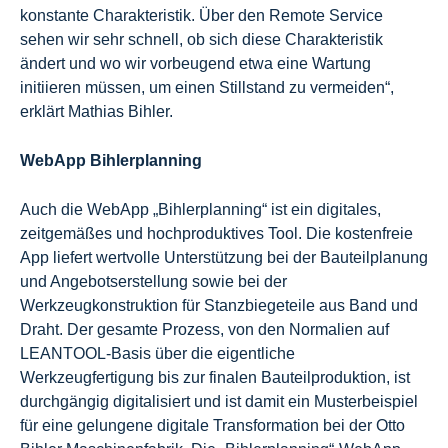
konstante Charakteristik. Über den Remote Service
sehen wir sehr schnell, ob sich diese Charakteristik
ändert und wo wir vorbeugend etwa eine Wartung
initiieren müssen, um einen Stillstand zu vermeiden“,
erklärt Mathias Bihler.
WebApp Bihlerplanning
Auch die WebApp „Bihlerplanning“ ist ein digitales,
zeitgemäßes und hochproduktives Tool. Die kostenfreie
App liefert wertvolle Unterstützung bei der Bauteilplanung
und Angebotserstellung sowie bei der
Werkzeugkonstruktion für Stanzbiegeteile aus Band und
Draht. Der gesamte Prozess, von den Normalien auf
LEANTOOL-Basis über die eigentliche
Werkzeugfertigung bis zur finalen Bauteilproduktion, ist
durchgängig digitalisiert und ist damit ein Musterbeispiel
für eine gelungene digitale Transformation bei der Otto