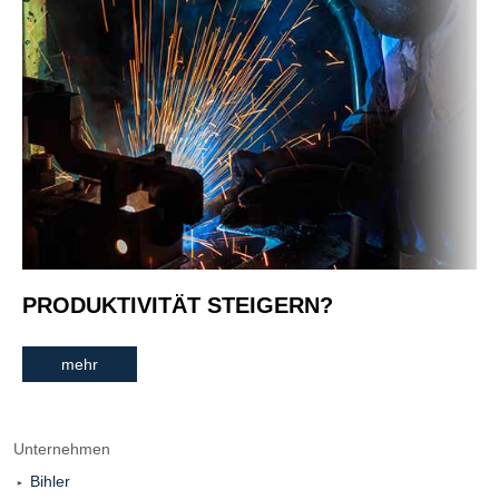
PRODUKTIVITÄT STEIGERN?
mehr
Unternehmen
Bihler