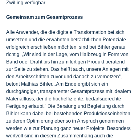
Zwilling verfügbar.
Gemeinsam zum Gesamtprozess
Alle Anwender, die die digitale Transformation bei sich
umsetzen und die erwähnten beträchtlichen Potenziale
erfolgreich erschließen möchten, sind bei Bihler genau
richtig. „Wir sind in der Lage, vom Halbzeug in Form von
Band oder Draht bis hin zum fertigen Produkt beratend
zur Seite zu stehen. Das heißt auch, unsere Anlagen mit
den Arbeitsschritten zuvor und danach zu vernetzen“,
betont Mathias Bihler. „Am Ende ergibt sich ein
durchgängiger, transparenter Gesamtprozess mit idealem
Materialfluss, der die hocheffiziente, bedarfsgerechte
Fertigung erlaubt.“ Die Beratung und Begleitung durch
Bihler kann dabei bei bestehenden Produktionseinheiten
zu deren Optimierung ebenso in Anspruch genommen
werden wie zur Planung ganz neuer Projekte. Besonders
wertvoll sind in diesem Zusammenhang auch die