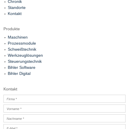
Chronik
Standorte
Kontakt
Produkte
Maschinen
Prozessmodule
Schweißtechnik
Werkzeuglösungen
Steuerungstechnik
Bihler Software
Bihler Digital
Kontakt