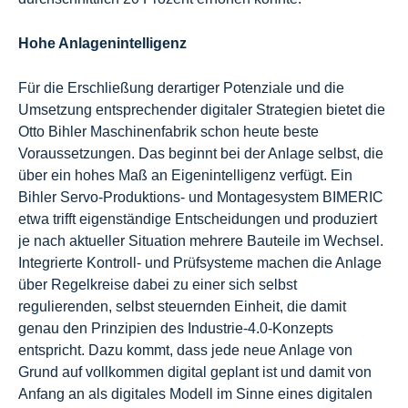
Hohe Anlagenintelligenz
Für die Erschließung derartiger Potenziale und die
Umsetzung entsprechender digitaler Strategien bietet die
Otto Bihler Maschinenfabrik schon heute beste
Voraussetzungen. Das beginnt bei der Anlage selbst, die
über ein hohes Maß an Eigenintelligenz verfügt. Ein
Bihler Servo-Produktions- und Montagesystem BIMERIC
etwa trifft eigenständige Entscheidungen und produziert
je nach aktueller Situation mehrere Bauteile im Wechsel.
Integrierte Kontroll- und Prüfsysteme machen die Anlage
über Regelkreise dabei zu einer sich selbst
regulierenden, selbst steuernden Einheit, die damit
genau den Prinzipien des Industrie-4.0-Konzepts
entspricht. Dazu kommt, dass jede neue Anlage von
Grund auf vollkommen digital geplant ist und damit von
Anfang an als digitales Modell im Sinne eines digitalen