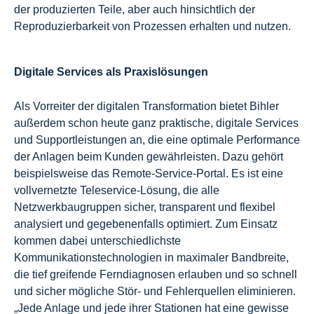
der produzierten Teile, aber auch hinsichtlich der
Reproduzierbarkeit von Prozessen erhalten und nutzen.
Digitale Services als Praxislösungen
Als Vorreiter der digitalen Transformation bietet Bihler
außerdem schon heute ganz praktische, digitale Services
und Supportleistungen an, die eine optimale Performance
der Anlagen beim Kunden gewährleisten. Dazu gehört
beispielsweise das Remote-Service-Portal. Es ist eine
vollvernetzte Teleservice-Lösung, die alle
Netzwerkbaugruppen sicher, transparent und flexibel
analysiert und gegebenenfalls optimiert. Zum Einsatz
kommen dabei unterschiedlichste
Kommunikationstechnologien in maximaler Bandbreite,
die tief greifende Ferndiagnosen erlauben und so schnell
und sicher mögliche Stör- und Fehlerquellen eliminieren.
„Jede Anlage und jede ihrer Stationen hat eine gewisse