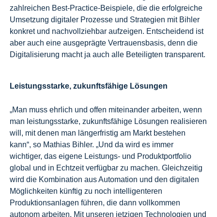
zahlreichen Best-Practice-Beispiele, die die erfolgreiche
Umsetzung digitaler Prozesse und Strategien mit Bihler
konkret und nachvollziehbar aufzeigen. Entscheidend ist
aber auch eine ausgeprägte Vertrauensbasis, denn die
Digitalisierung macht ja auch alle Beteiligten transparent.
Leistungsstarke, zukunftsfähige Lösungen
„Man muss ehrlich und offen miteinander arbeiten, wenn
man leistungsstarke, zukunftsfähige Lösungen realisieren
will, mit denen man längerfristig am Markt bestehen
kann“, so Mathias Bihler. „Und da wird es immer
wichtiger, das eigene Leistungs- und Produktportfolio
global und in Echtzeit verfügbar zu machen. Gleichzeitig
wird die Kombination aus Automation und den digitalen
Möglichkeiten künftig zu noch intelligenteren
Produktionsanlagen führen, die dann vollkommen
autonom arbeiten. Mit unseren jetzigen Technologien und