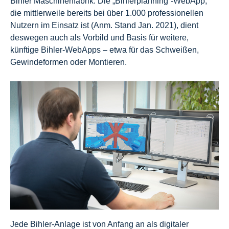
Bihler Maschinenfabrik. Die „Bihlerplanning“-WebApp,
die mittlerweile bereits bei über 1.000 professionellen
Nutzern im Einsatz ist (Anm. Stand Jan. 2021), dient
deswegen auch als Vorbild und Basis für weitere,
künftige Bihler-WebApps – etwa für das Schweißen,
Gewindeformen oder Montieren.
Jede Bihler-Anlage ist von Anfang an als digitaler