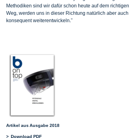
Methodiken sind wir dafür schon heute auf dem richtigen
Weg, werden uns in dieser Richtung natürlich aber auch
konsequent weiterentwickeln."
Artikel aus Ausgabe 2018
Download PDF