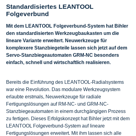
Standardisiertes LEANTOOL
Folgeverbund
Mit dem LEANTOOL Folgeverbund-System hat Bihler
den standardisierten Werkzeugbaukasten um die
lineare Variante erweitert. Neuwerkzeuge für
komplexere Stanzbiegeteile lassen sich jetzt auf dem
Servo-Stanzbiegeautomaten GRM-NC besonders
einfach, schnell und wirtschaftlich realisieren.
Bereits die Einführung des LEANTOOL-Radialsystems
war eine Revolution. Das modulare Werkzeugsystem
erlaubte erstmals, Neuwerkzeuge für radiale
Fertigungslösungen auf RM-NC- und GRM-NC-
Stanzbiegeautomaten in einem durchgängigen Prozess
zu fertigen. Dieses Erfolgskonzept hat Bihler jetzt mit dem
LEANTOOL Folgeverbund-System auf lineare
Fertigungslösungen erweitert. Mit ihm lassen sich alle