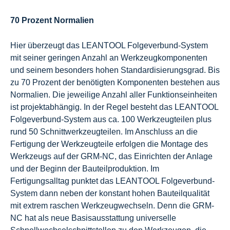
70 Prozent Normalien
Hier überzeugt das LEANTOOL Folgeverbund-System
mit seiner geringen Anzahl an Werkzeugkomponenten
und seinem besonders hohen Standardisierungsgrad. Bis
zu 70 Prozent der benötigten Komponenten bestehen aus
Normalien. Die jeweilige Anzahl aller Funktionseinheiten
ist projektabhängig. In der Regel besteht das LEANTOOL
Folgeverbund-System aus ca. 100 Werkzeugteilen plus
rund 50 Schnittwerkzeugteilen. Im Anschluss an die
Fertigung der Werkzeugteile erfolgen die Montage des
Werkzeugs auf der GRM-NC, das Einrichten der Anlage
und der Beginn der Bauteilproduktion. Im
Fertigungsalltag punktet das LEANTOOL Folgeverbund-
System dann neben der konstant hohen Bauteilqualität
mit extrem raschen Werkzeugwechseln. Denn die GRM-
NC hat als neue Basisausstattung universelle