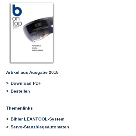
Artikel aus Ausgabe 2018
Download PDF
Bestellen
Themenlinks
Bihler LEANTOOL-System
Servo-Stanzbiegeautomaten