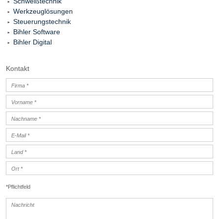
Schweißtechnik
Werkzeuglösungen
Steuerungstechnik
Bihler Software
Bihler Digital
Kontakt
*Pflichtfeld