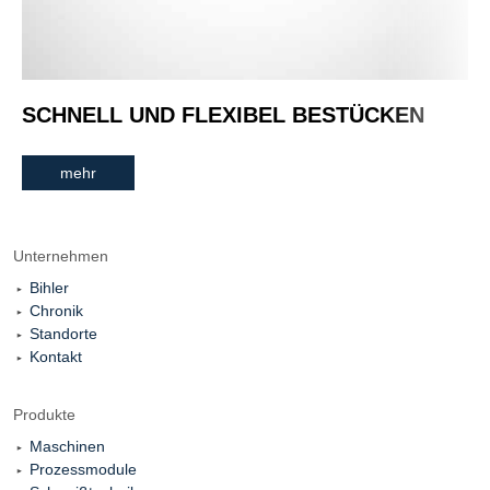
SCHNELL UND FLEXIBEL BESTÜCKEN
mehr
Unternehmen
Bihler
Chronik
Standorte
Kontakt
Produkte
Maschinen
Prozessmodule