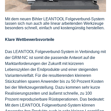
Mit dem neuen Bihler LEANTOOL Folgeverbund-System
lassen sich nun auch alle linear arbeitenden Werkzeuge
besonders schnell, einfach und kostengünstig herstellen.
Klare Wettbewerbsvorteile
Das LEANTOOL Folgeverbund-System in Verbindung mit
der GRM-NC ist somit die passende Antwort auf die
Marktanforderungen der Zukunft mit kürzeren
Lebenszyklen der Endprodukte und einer steigenden
Variantenvielfalt. Für die resultierenden kleineren
Stückzahlen sparen Anwender bis zu 50 Prozent Kosten
bei der Werkzeugerstellung. Dazu kommen sehr kurze
Realisierungszeiten und äußerst schnelle, zu 100
Prozent reproduzierbare Rüstoperationen. Das bedeutet:
Mit dem LEANTOOL Folgeverbund-System können