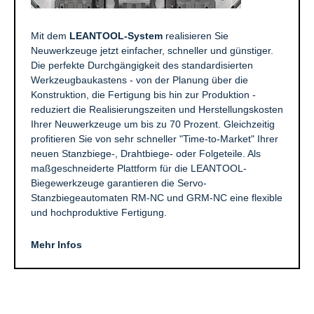
Mit dem
LEANTOOL-System
realisieren Sie
Neuwerkzeuge jetzt einfacher, schneller und günstiger.
Die perfekte Durchgängigkeit des standardisierten
Werkzeugbaukastens - von der Planung über die
Konstruktion, die Fertigung bis hin zur Produktion -
reduziert die Realisierungszeiten und Herstellungskosten
Ihrer Neuwerkzeuge um bis zu 70 Prozent. Gleichzeitig
profitieren Sie von sehr schneller "Time-to-Market" Ihrer
neuen Stanzbiege-, Drahtbiege- oder Folgeteile. Als
maßgeschneiderte Plattform für die LEANTOOL-
Biegewerkzeuge garantieren die Servo-
Stanzbiegeautomaten RM-NC und GRM-NC eine flexible
und hochproduktive Fertigung.
Mehr Infos