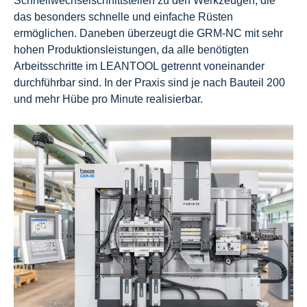
Schnellwechselschnittstellen zu den Werkzeugen, die
das besonders schnelle und einfache Rüsten
ermöglichen. Daneben überzeugt die GRM-NC mit sehr
hohen Produktionsleistungen, da alle benötigten
Arbeitsschritte im LEANTOOL getrennt voneinander
durchführbar sind. In der Praxis sind je nach Bauteil 200
und mehr Hübe pro Minute realisierbar.