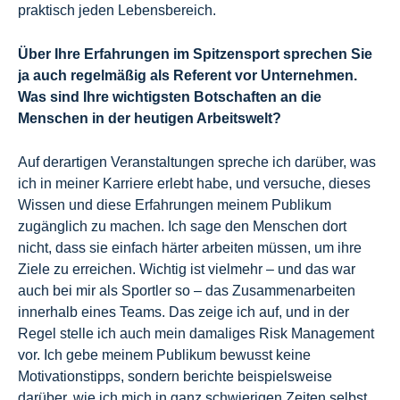
praktisch jeden Lebensbereich.
Über Ihre Erfahrungen im Spitzensport sprechen Sie
ja auch regelmäßig als Referent vor Unternehmen.
Was sind Ihre wichtigsten Botschaften an die
Menschen in der heutigen Arbeitswelt?
Auf derartigen Veranstaltungen spreche ich darüber, was
ich in meiner Karriere erlebt habe, und versuche, dieses
Wissen und diese Erfahrungen meinem Publikum
zugänglich zu machen. Ich sage den Menschen dort
nicht, dass sie einfach härter arbeiten müssen, um ihre
Ziele zu erreichen. Wichtig ist vielmehr – und das war
auch bei mir als Sportler so – das Zusammenarbeiten
innerhalb eines Teams. Das zeige ich auf, und in der
Regel stelle ich auch mein damaliges Risk Management
vor. Ich gebe meinem Publikum bewusst keine
Motivationstipps, sondern berichte beispielsweise
darüber, wie ich mich in ganz schwierigen Zeiten selbst