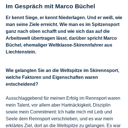
Im Gespräch mit Marco Büchel
Er kennt Siege, er kennt Niederlagen. Und er weiß, wie
man seine Ziele erreicht. Wie man es im Spitzensport
ganz nach oben schafft und wie sich das auf die
Arbeitswelt übertragen lässt, darüber spricht Marco
Büchel, ehemaliger Weltklasse-Skirennfahrer aus
Liechtenstein.
Wie gelangten Sie an die Weltspitze im Skirennsport,
welche Faktoren und Eigenschaften waren
entscheidend?
Ausschlaggebend für meinen Erfolg im Rennsport waren
mein Talent, vor allem aber Hartnäckigkeit, Disziplin
sowie mein Commitment: Ich hatte mich mit Leib und
Seele dem Rennsport verschrieben, und es war mein
erklärtes Ziel, dort an die Weltspitze zu gelangen. Es war