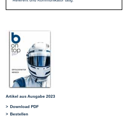
Artikel aus Ausgabe 2023
Download PDF
Bestellen