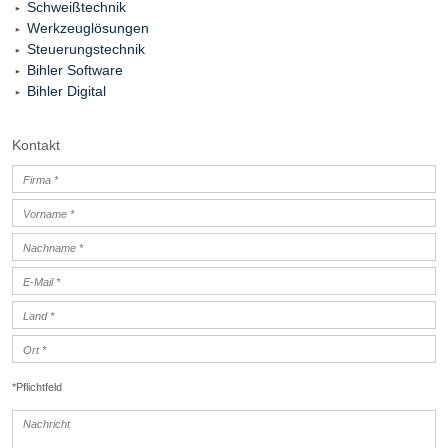
Schweißtechnik
Werkzeuglösungen
Steuerungstechnik
Bihler Software
Bihler Digital
Kontakt
*Pflichtfeld