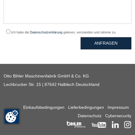
Ich habe die
Datenschutzerklärung
gelesen, verstanden und stimme zu.
ANFRAGEN
Otto Bihler Maschinenfabrik GmbH & Co. KG
Lechbrucker Str. 15 | 87642 Halblech Deutschland
Einkaufsbedingungen
Lieferbedingungen
Impressum
Datenschutz
Cybersecurity