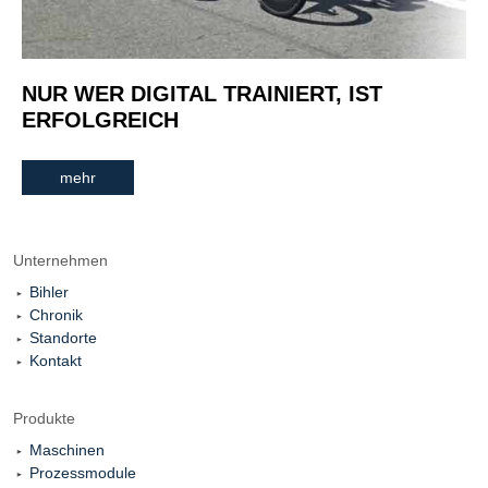
NUR WER DIGITAL TRAINIERT, IST
ERFOLGREICH
mehr
Unternehmen
Bihler
Chronik
Standorte
Kontakt
Produkte
Maschinen
Prozessmodule