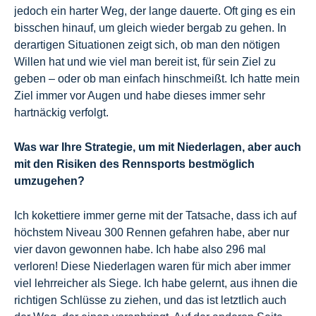
jedoch ein harter Weg, der lange dauerte. Oft ging es ein
bisschen hinauf, um gleich wieder bergab zu gehen. In
derartigen Situationen zeigt sich, ob man den nötigen
Willen hat und wie viel man bereit ist, für sein Ziel zu
geben – oder ob man einfach hinschmeißt. Ich hatte mein
Ziel immer vor Augen und habe dieses immer sehr
hartnäckig verfolgt.
Was war Ihre Strategie, um mit Niederlagen, aber auch
mit den Risiken des Rennsports bestmöglich
umzugehen?
Ich kokettiere immer gerne mit der Tatsache, dass ich auf
höchstem Niveau 300 Rennen gefahren habe, aber nur
vier davon gewonnen habe. Ich habe also 296 mal
verloren! Diese Niederlagen waren für mich aber immer
viel lehrreicher als Siege. Ich habe gelernt, aus ihnen die
richtigen Schlüsse zu ziehen, und das ist letztlich auch