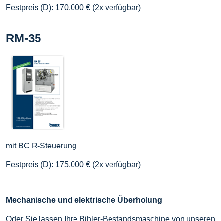
Festpreis (D): 170.000 € (2x verfügbar)
RM-35
mit BC R-Steuerung
Festpreis (D): 175.000 € (2x verfügbar)
Mechanische und elektrische Überholung
Oder Sie lassen Ihre Bihler-Bestandsmaschine von unseren