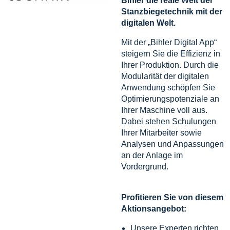
Bihler die reale Welt der
Stanzbiegetechnik mit der
digitalen Welt.
Mit der „Bihler Digital App“
steigern Sie die Effizienz in
Ihrer Produktion. Durch die
Modularität der digitalen
Anwendung schöpfen Sie
Optimierungspotenziale an
Ihrer Maschine voll aus.
Dabei stehen Schulungen
Ihrer Mitarbeiter sowie
Analysen und Anpassungen
an der Anlage im
Vordergrund.
Profitieren Sie von diesem
Aktionsangebot:
Unsere Experten richten