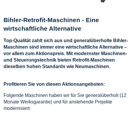
Bihler-Retrofit-Maschinen - Eine
wirtschaftliche Alternative
Top-Qualität zahlt sich aus und generalüberholte Bihler-
Maschinen sind immer eine wirtschaftliche Alternative –
vor allem zum Aktionspreis. Mit modernster Maschinen-
und Steuerungstechnik bieten Retrofit-Maschinen
dieselben hohen Standards wie Neumaschinen.
Profitieren Sie von diesen Aktionsangeboten:
Folgende Maschinen haben wir für Sie generalüberholt (12
Monate Werksgarantie) und für anstehende Projekte
modernisiert: