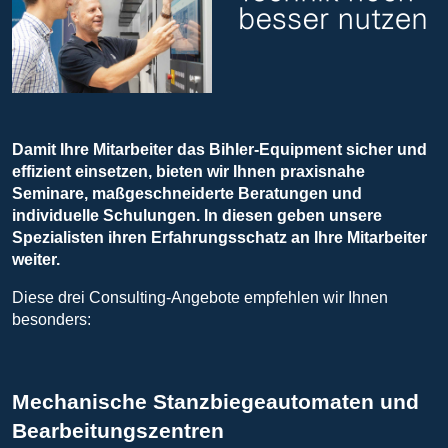
Damit Ihre Mitarbeiter das Bihler-Equipment sicher und
effizient einsetzen, bieten wir Ihnen praxisnahe
Seminare, maßgeschneiderte Beratungen und
individuelle Schulungen. In diesen geben unsere
Spezialisten ihren Erfahrungsschatz an Ihre Mitarbeiter
weiter.
Diese drei Consulting-Angebote empfehlen wir Ihnen
besonders:
Mechanische Stanzbiegeautomaten und
Bearbeitungszentren