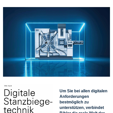
Um Sie bei allen digitalen
Anforderungen
bestmöglich zu
unterstützen, verbindet