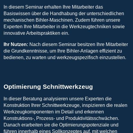
In diesem Seminar erhalten Ihre Mitarbeiter das
Basiswissen über die Handhabung der unterschiedlichen
mechanischen Bihler-Maschinen. Zudem führen unsere
Experten Ihre Mitarbeiter in die Werkzeugtechniken sowie
innovative Arbeitspraktiken ein.
Ihr Nutzen:
Nach diesem Seminar besitzen Ihre Mitarbeiter
die Grundkenntnisse, um Ihre Bihler-Anlagen effizient zu
bedienen, zu warten und werkzeugspezifisch einzustellen.
Optimierung Schnittwerkzeug
In dieser Beratung analysieren unsere Experten die
Konstruktion Ihrer Schnittwerkzeuge, inspizieren die realen
Werkzeugkomponenten im Detail und erkennen
Konstruktions-, Prozess- und Produktivitätsschwächen.
Danach erarbeiten sie die Optimierungspotenziale und
führen innerhalb eines Sollkonzeptes auf, mit welchen