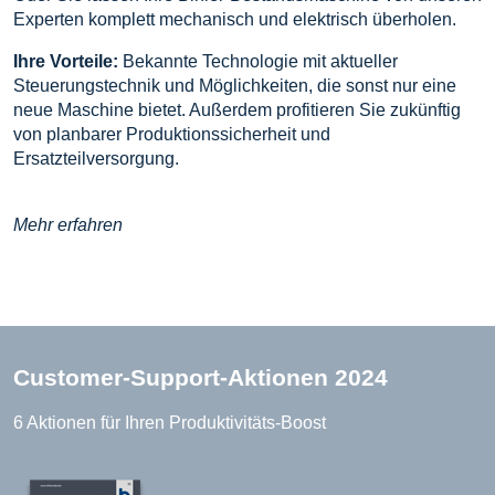
Experten komplett mechanisch und elektrisch überholen.
Ihre Vorteile:
Bekannte Technologie mit aktueller
Steuerungstechnik und Möglichkeiten, die sonst nur eine
neue Maschine bietet. Außerdem profitieren Sie zukünftig
von planbarer Produktionssicherheit und
Ersatzteilversorgung.
Mehr erfahren
Customer-Support-Aktionen 2024
6 Aktionen für Ihren Produktivitäts-Boost