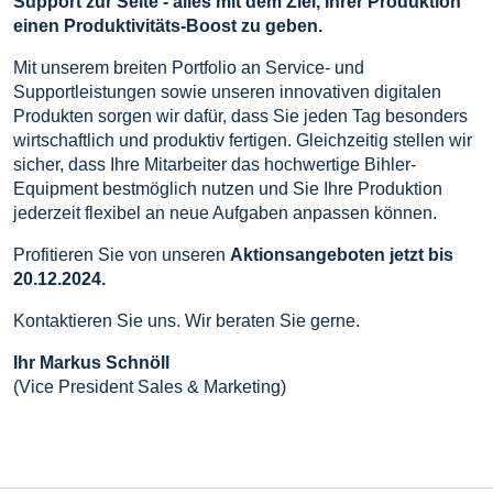
Support zur
Seite - alles mit dem Ziel, Ihrer Produktion
einen Produktivitäts-Boost zu geben.
Mit unserem breiten Portfolio an Service- und
Supportleistungen sowie unseren innovativen digitalen
Produkten sorgen wir dafür, dass Sie jeden Tag besonders
wirtschaftlich und produktiv fertigen. Gleichzeitig stellen wir
sicher, dass Ihre Mitarbeiter das hochwertige Bihler-
Equipment bestmöglich nutzen und Sie Ihre Produktion
jederzeit flexibel an neue Aufgaben anpassen können.
Profitieren Sie von unseren
Aktionsangeboten jetzt bis
20.12.2024.
Kontaktieren Sie uns. Wir beraten Sie gerne.
Ihr Markus Schnöll
(Vice President Sales & Marketing)