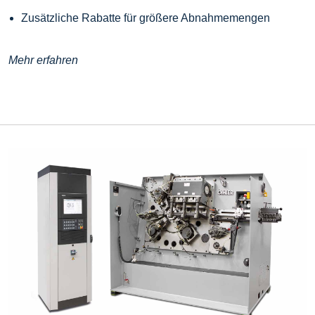
Zusätzliche Rabatte für größere Abnahmemengen
Mehr erfahren