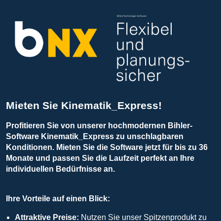
Mieten Sie Kinematik_Express!
Profitieren Sie von unserer hochmodernen Bihler-
Software Kinematik_Express zu unschlagbaren
Konditionen. Mieten Sie die Software jetzt für bis zu 36
Monate und passen Sie die Laufzeit perfekt an Ihre
individuellen Bedürfnisse an.
Ihre Vorteile auf einen Blick:
Attraktive Preise:
Nutzen Sie unser Spitzenprodukt zu