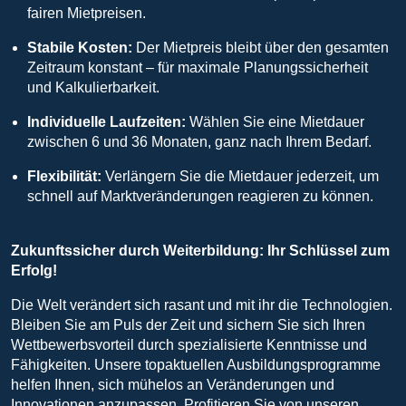
fairen Mietpreisen.
Stabile Kosten:
Der Mietpreis bleibt über den gesamten
Zeitraum konstant – für maximale Planungssicherheit
und Kalkulierbarkeit.
Individuelle Laufzeiten:
Wählen Sie eine Mietdauer
zwischen 6 und 36 Monaten, ganz nach Ihrem Bedarf.
Flexibilität:
Verlängern Sie die Mietdauer jederzeit, um
schnell auf Marktveränderungen reagieren zu können.
Zukunftssicher durch Weiterbildung: Ihr Schlüssel zum
Erfolg!
Die Welt verändert sich rasant und mit ihr die Technologien.
Bleiben Sie am Puls der Zeit und sichern Sie sich Ihren
Wettbewerbsvorteil durch spezialisierte Kenntnisse und
Fähigkeiten. Unsere topaktuellen Ausbildungsprogramme
helfen Ihnen, sich mühelos an Veränderungen und
Innovationen anzupassen. Profitieren Sie von unseren