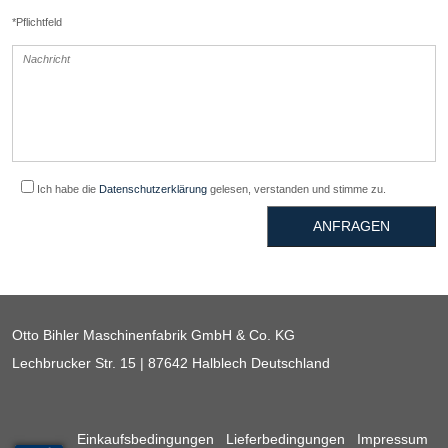
*Pflichtfeld
Ich habe die
Datenschutzerklärung
gelesen, verstanden und stimme zu.
ANFRAGEN
Otto Bihler Maschinenfabrik GmbH & Co. KG
Lechbrucker Str. 15 | 87642 Halblech Deutschland
Einkaufsbedingungen
Lieferbedingungen
Impressum