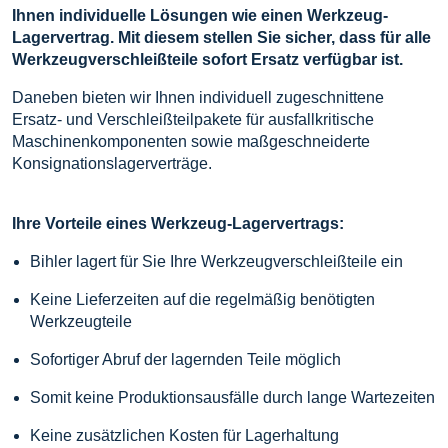
Ihnen individuelle Lösungen wie einen Werkzeug-
Lagervertrag. Mit diesem stellen Sie sicher, dass für alle
Werkzeugverschleißteile sofort Ersatz verfügbar ist.
Daneben bieten wir Ihnen individuell zugeschnittene
Ersatz- und Verschleißteilpakete für ausfallkritische
Maschinenkomponenten sowie maßgeschneiderte
Konsignationslagerverträge.
Ihre Vorteile eines Werkzeug-Lagervertrags:
Bihler lagert für Sie Ihre Werkzeugverschleißteile ein
Keine Lieferzeiten auf die regelmäßig benötigten
Werkzeugteile
Sofortiger Abruf der lagernden Teile möglich
Somit keine Produktionsausfälle durch lange Wartezeiten
Keine zusätzlichen Kosten für Lagerhaltung