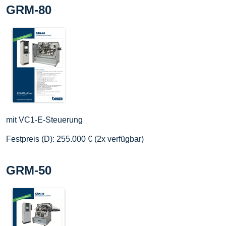
GRM-80
mit VC1-E-Steuerung
Festpreis (D): 255.000 € (2x verfügbar)
GRM-50