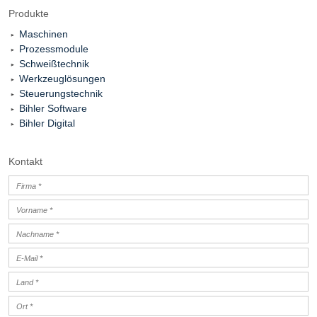
Produkte
Maschinen
Prozessmodule
Schweißtechnik
Werkzeuglösungen
Steuerungstechnik
Bihler Software
Bihler Digital
Kontakt