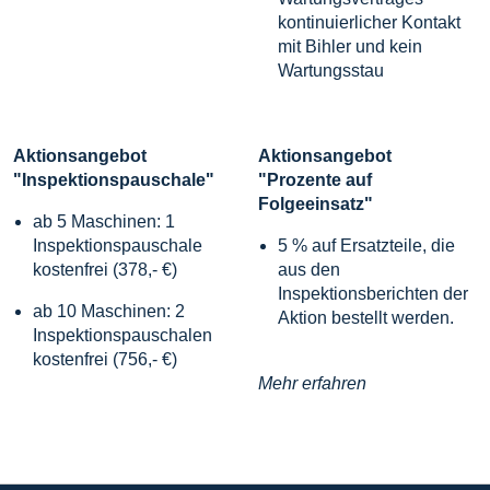
kontinuierlicher Kontakt
mit Bihler und kein
Wartungsstau
Aktionsangebot
Aktionsangebot
"Inspektionspauschale"
"Prozente auf
Folgeeinsatz"
ab 5 Maschinen: 1
Inspektionspauschale
5 % auf Ersatzteile, die
kostenfrei (378,- €)
aus den
Inspektionsberichten der
ab 10 Maschinen: 2
Aktion bestellt werden.
Inspektionspauschalen
kostenfrei (756,- €)
Mehr erfahren