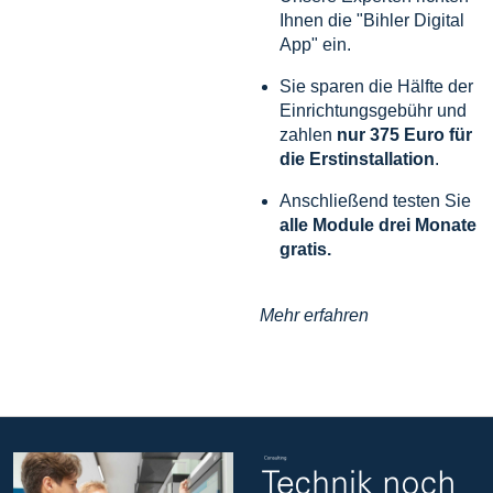
Ihnen die "Bihler Digital
App" ein.
Sie sparen die Hälfte der
Einrichtungsgebühr und
zahlen
nur 375 Euro für
die Erstinstallation
.
Anschließend testen Sie
alle Module drei Monate
gratis.
Mehr erfahren