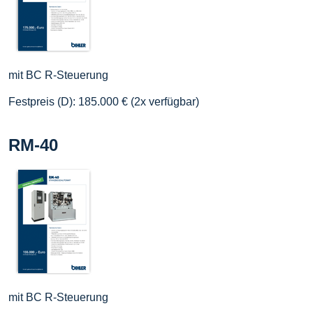
mit BC R-Steuerung
Festpreis (D): 185.000 € (2x verfügbar)
RM-40
mit BC R-Steuerung