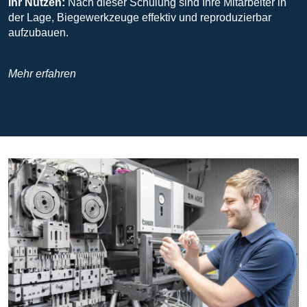
Ihr Nutzen:
Nach dieser Schulung sind Ihre Mitarbeiter in
der Lage, Biegewerkzeuge effektiv und reproduzierbar
aufzubauen.
Mehr erfahren