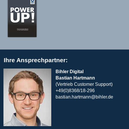
Ihre Ansprechpartner:
Bihler Digital
Bastian Hartmann
(Vertrieb Customer Support)
+49(0)8368/18-296
bastian.hartmann@bihler.de