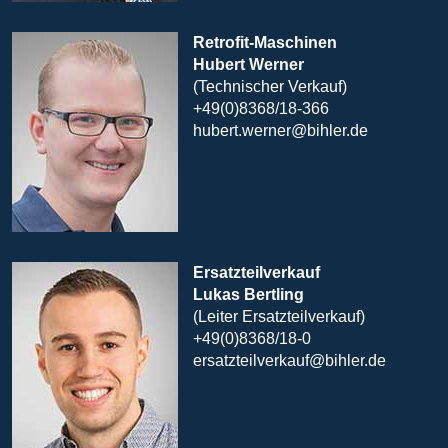
Retrofit-Maschinen
Hubert Werner
(Technischer Verkauf)
+49(0)8368/18-366
hubert.werner@bihler.de
Ersatzteilverkauf
Lukas Bertling
(Leiter Ersatzteilverkauf)
+49(0)8368/18-0
ersatzteilverkauf@bihler.de