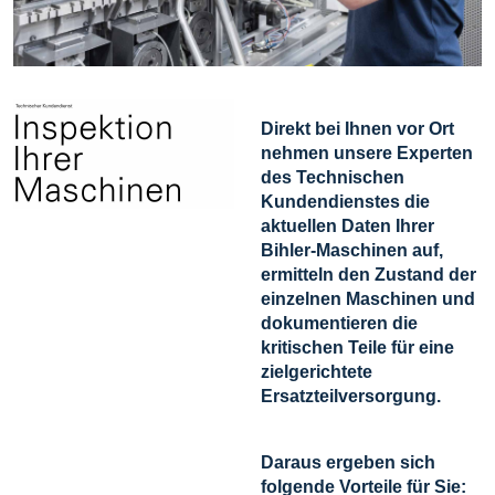
Direkt bei Ihnen vor Ort
nehmen unsere Experten
des Technischen
Kundendienstes die
aktuellen Daten Ihrer
Bihler-Maschinen auf,
ermitteln den Zustand der
einzelnen Maschinen und
dokumentieren die
kritischen Teile für eine
zielgerichtete
Ersatzteilversorgung.
Daraus ergeben sich
folgende Vorteile für Sie: