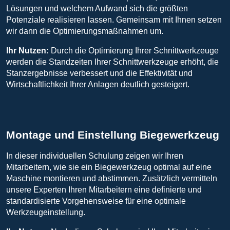
Lösungen und welchem Aufwand sich die größten
Potenziale realisieren lassen. Gemeinsam mit Ihnen setzen
wir dann die Optimierungsmaßnahmen um.
Ihr Nutzen:
Durch die Optimierung Ihrer Schnittwerkzeuge
werden die Standzeiten Ihrer Schnittwerkzeuge erhöht, die
Stanzergebnisse verbessert und die Effektivität und
Wirtschaftlichkeit Ihrer Anlagen deutlich gesteigert.
Montage und Einstellung Biegewerkzeug
In dieser individuellen Schulung zeigen wir Ihren
Mitarbeitern, wie sie ein Biegewerkzeug optimal auf eine
Maschine montieren und abstimmen. Zusätzlich vermitteln
unsere Experten Ihren Mitarbeitern eine definierte und
standardisierte Vorgehensweise für eine optimale
Werkzeugeinstellung.