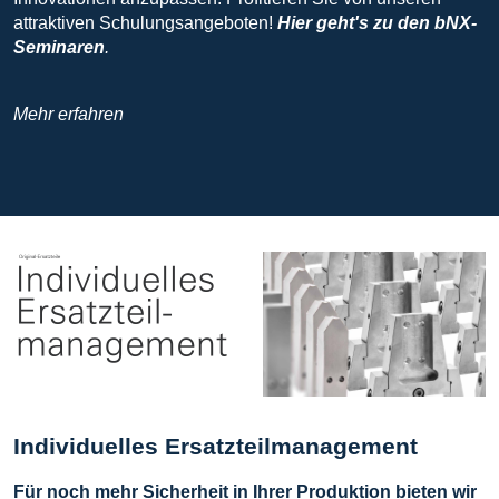
attraktiven Schulungsangeboten!
Hier geht's zu den bNX-
Seminaren
.
Mehr erfahren
Individuelles Ersatzteilmanagement
Für noch mehr Sicherheit in Ihrer Produktion bieten wir