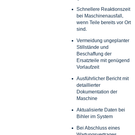
Schnellere Reaktionszeit
bei Maschinenausfall,
wenn Teile bereits vor Ort
sind.
Vermeidung ungeplanter
Stillstände und
Beschaffung der
Ersatzteile mit genügend
Vorlaufzeit
Ausführlicher Bericht mit
detaillierter
Dokumentation der
Maschine
Aktualisierte Daten bei
Bihler im System
Bei Abschluss eines
Wartungsvertrages