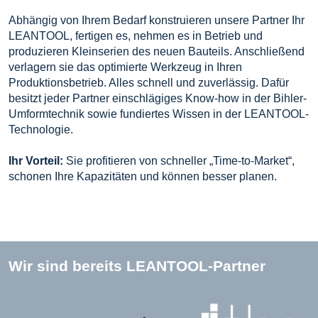
Abhängig von Ihrem Bedarf konstruieren unsere Partner Ihr
LEANTOOL, fertigen es, nehmen es in Betrieb und
produzieren Kleinserien des neuen Bauteils. Anschließend
verlagern sie das optimierte Werkzeug in Ihren
Produktionsbetrieb. Alles schnell und zuverlässig. Dafür
besitzt jeder Partner einschlägiges Know-how in der Bihler-
Umformtechnik sowie fundiertes Wissen in der LEANTOOL-
Technologie.
Ihr Vorteil:
Sie profitieren von schneller „Time-to-Market“,
schonen Ihre Kapazitäten und können besser planen.
Wir sind bereits LEANTOOL-Partner