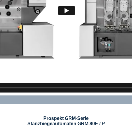
Prospekt GRM-Serie
Stanzbiegeautomaten GRM 80E / P