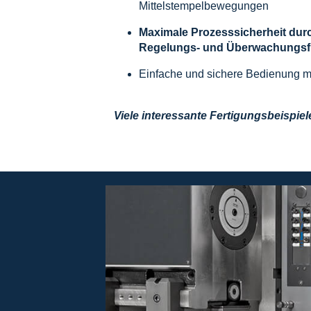
Mittelstempelbewegungen
Maximale Prozesssicherheit
dur
Regelungs- und Überwachungsf
Einfache und sichere Bedienung mi
Viele interessante Fertigungsbeispiele