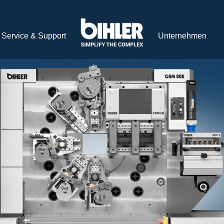
Service & Support
Unternehmen