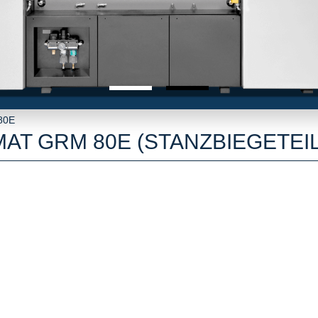
80E
AT GRM 80E (STANZBIEGETEIL