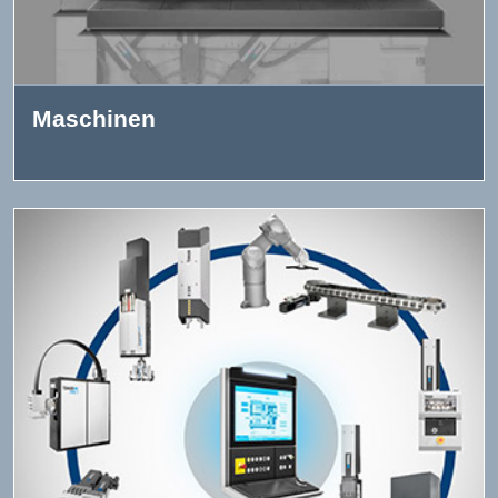
Maschinen