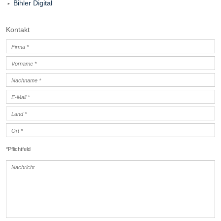
Bihler Digital
Kontakt
*Pflichtfeld