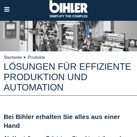
Navigation
überspringen
Startseite
Produkte
►
LÖSUNGEN FÜR EFFIZIENTE
PRODUKTION UND
AUTOMATION
Bei Bihler erhalten Sie alles aus einer
Hand