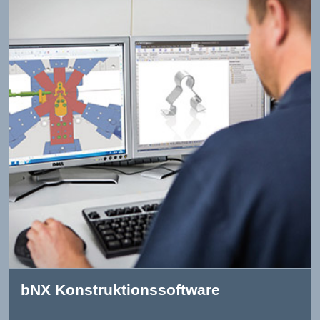
bNX Konstruktionssoftware