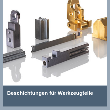
Beschichtungen für Werkzeugteile