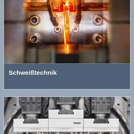
Schweißtechnik