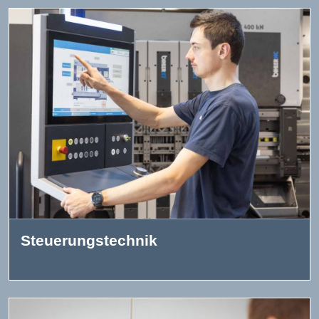
Steuerungstechnik