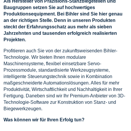
Als Hersteller von Präzisions-Stanzbiegeteilen und
Baugruppen setzen Sie auf hochwertiges
Produktionsequipment. Bei Bihler sind Sie hier genau
an der richtigen Stelle. Denn in unseren Produkten
steckt der Erfahrungsschatz aus mehr als sieben
Jahrzehnten und tausenden erfolgreich realisierten
Projekten.
Profitieren auch Sie von der zukunftsweisenden Bihler-
Technologie. Wir bieten Ihnen modulare
Maschinensysteme, flexibel einsetzbare Servo-
Prozessmodule, standardisierte Werkzeugsysteme,
intelligente Steuerungstechnik sowie in Kombination
maßgeschneiderte Automationslösungen. Alles für mehr
Produktivität, Wirtschaftlichkeit und Nachhaltigkeit in Ihrer
Fertigung. Daneben sind wir Ihr Premium-Anbieter von 3D-
Technologie-Software zur Konstruktion von Stanz- und
Biegewerkzeugen.
Was können wir für Ihren Erfolg tun?