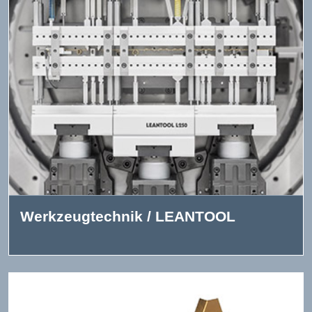
Werkzeugtechnik / LEANTOOL