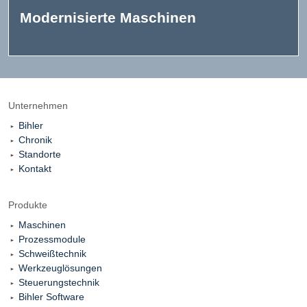
Modernisierte Maschinen
Unternehmen
Bihler
Chronik
Standorte
Kontakt
Produkte
Maschinen
Prozessmodule
Schweißtechnik
Werkzeuglösungen
Steuerungstechnik
Bihler Software