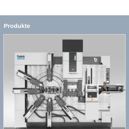
Produkte