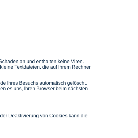
Schaden an und enthalten keine Viren.
kleine Textdateien, die auf Ihrem Rechner
de Ihres Besuchs automatisch gelöscht.
hen es uns, Ihren Browser beim nächsten
der Deaktivierung von Cookies kann die