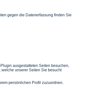
ten gegen die Datenerfassung finden Sie
Plugin ausgestatteten Seiten besuchen,
, welche unserer Seiten Sie besucht
hrem persönlichen Profil zuzuordnen.