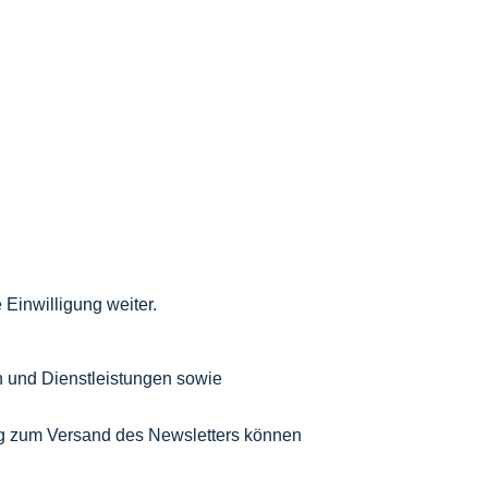
 Einwilligung weiter.
n und Dienstleistungen sowie
ng zum Versand des Newsletters können