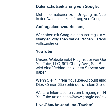
Datenschutzerklärung von Google:
Mehr Informationen zum Umgang mit Nutze
in der Datenschutzerklärung von Google:
Auftragsdatenverarbeitung:
Wir haben mit Google einen Vertrag zur 
strengen Vorgaben der deutschen Datens
vollständig um.
YouTube
Unsere Website nutzt Plugins der von Goo
YouTube, LLC, 901 Cherry Ave., San Bru
wird eine Verbindung zu den Servern von 
haben.
Wenn Sie in Ihrem YouTube-Account eingel
Dies können Sie verhindern, indem Sie s
Weitere Informationen zum Umgang mit Nu
YouTube unter: https://www.google.de/intl/
Live-Chat-Anwendung (
Tawk.to
):